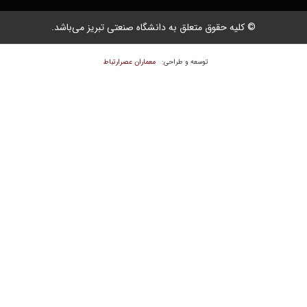
قوق متعلق به دانشگاه صنعتی تبریز می‌باشد.
معماران عصر‌ارتباط
توسعه و طراحی: