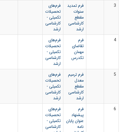
فرم تمدید
فرم‌های
سنوات
تحصیلات
مقطع
تکمیلی -
کارشناسی
کارشناسی
ارشد
ارشد
فرم
فرم‌های
تقاضای
تحصیلات
مهمان
تکمیلی -
تکدرس
کارشناسی
ارشد
فرم ترمیم
فرم‌های
معدل
تحصیلات
مقطع
تکمیلی -
کارشناسی
کارشناسی
ارشد
ارشد
فرم
فرم‌های
پیشنهاد
تحصیلات
عنوان پایان
تکمیلی -
نامه
کارشناسی