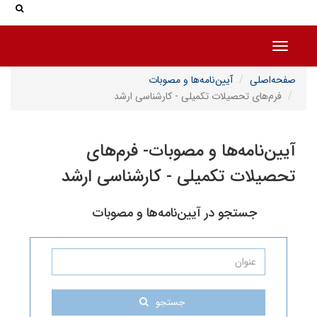
جستجو در سایت
جستجو
Toggle
یین‌نامه‌ها و مصوبات
لات تکمیلی - کارشناسی ارشد
ها و مصوبات- فرم‌های
کمیلی - کارشناسی ارشد
 در آیین‌نامه‌ها و مصوبات
جستجو