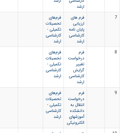
کارشناسی
ارشد
ارشد
فرم های
فرم‌های
ارزیابی
تحصیلات
پایان نامه
تکمیلی -
کارشناسی
کارشناسی
ارشد
ارشد
فرم
فرم‌های
درخواست
تحصیلات
تغییر
تکمیلی -
گرایش
کارشناسی
کارشناسی
ارشد
ارشد
فرم
فرم‌های
درخواست
تحصیلات
انتقال به
تکمیلی -
دانشکده
کارشناسی
آموزشهای
ارشد
الکترونیکی