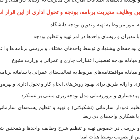
ین وظایف مدیریت برنامه، بودجه و تحول اداری از این قرار 
ه امور مربوط به تهیه و تدوین بودجه دانشگاه
ا مدیران و روسای واحدها در امر تهیه و تنظیم بودجه
 بودجه‌های پیشنهادی توسط واحدهای مختلف و بررسی برنامه ها و اعتب
مبادله بودجه تفصیلی اعتبارات جاری و عمرانی با وزارت متبوع
مبادله موافقتنامه‌های مربوط به فعالیت‌های عمرانی با سامانه برنام
یزی و ارائه طریق برای بهبود روش‌های انجام کار و تحول اداری و بهره‌
یاده‌سازی و بروزرسانی مدل بودجه‌ریزی مبتنی بر عملکرد
نظیم نمودار سازمانی (تشکیلاتی) و تهیه و تنظیم پست‌های سازما
با همکاری واحدهای ذی ربط
 بررسی در خصوص تهیه و تنظیم شرح وظایف واحدها و همچنین شرح 
س از تصویب توسط هیأت امنا