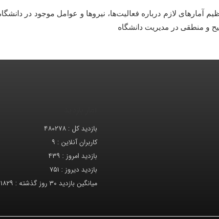
نظیم آمارهای لازم درباره فعالیت‌ها، نیروها و عوامل موجود در دانشگا
ح و منطقی در مدیریت دانشگاه
آمار بازدید
بازدید کل :
۴۸۰۲۷۸
کاربران آنلاین :
۹
بازدید امروز :
۴۳۹
بازدید دیروز :
۷۵۱
میانگین بازدید ۳۰ روز گذشته :
۱۸۲۹