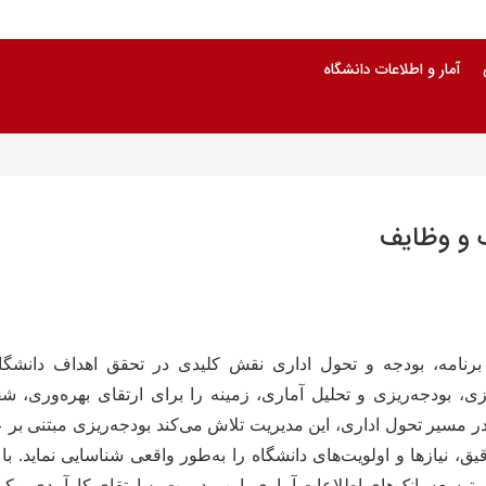
آمار و اطلاعات دانشگاه
 و وظایف
رنامه، بودجه و تحول اداری
نقش کلیدی در تحقق اهداف دانشگاه 
یزی، بودجه‌ریزی و تحلیل آماری، زمینه را برای ارتقای بهره‌وری، 
ر مسیر تحول اداری، این مدیریت تلاش می‌کند بودجه‌ریزی مبتنی بر ع
یق، نیازها و اولویت‌های دانشگاه را به‌طور واقعی شناسایی نماید
.
با
 توسعه بانک‌های اطلاعات آماری، این مدیریت به ارتقای کارآمدی و 