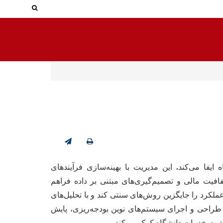
جستجو در
جستجو
ایفا می‌کند
.
این مدیریت با بهینه‌سازی فرآیندهای
شفافیت مالی و تصمیم‌گیری‌های مبتنی بر داده فراهم
ملکرد را جایگزین روش‌های سنتی کند و با تحلیل‌های
 طراحی و اجرای سیستم‌های نوین بودجه‌ریزی، پایش
کیفیت خدمات دانشگاه کمک می‌کند
.