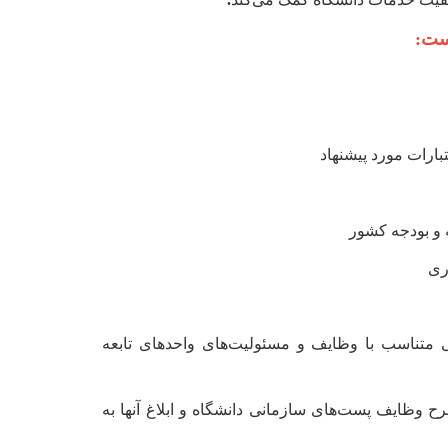
است:
ارات مورد پیشنهاد
ه و بودجه کشور
وری
نی متناسب با وظایف و مسئولیت‌های واحدهای تابعه
وظایف پست‌های سازمانی دانشگاه و ابلاغ آنها به