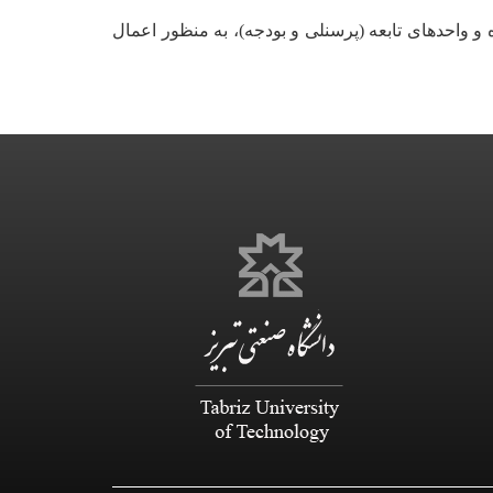
ه و واحدهای تابعه (پرسنلی و بودجه)، به منظور اعمال