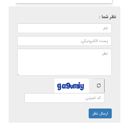
نظر شما :
ارسال نظر