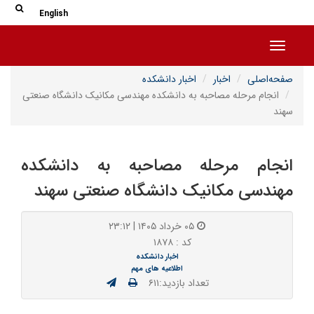
جس
جستج
English
Toggle navigation
صفحه‌اصلی
اخبار
اخبار دانشکده
انجام مرحله مصاحبه به دانشکده مهندسی مکانیک دانشگاه صنعتی
سهند
انجام مرحله مصاحبه به دانشکده
مهندسی مکانیک دانشگاه صنعتی سهند
۰۵ خرداد ۱۴۰۵ | ۲۳:۱۲
کد : ۱۸۷۸
اخبار دانشکده
اطلاعیه های مهم
تعداد بازدید:۶۱۱