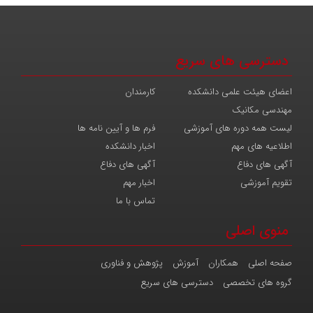
دسترسی های سریع
اعضای هیئت علمی دانشکده
کارمندان
مهندسی مکانیک
لیست همه دوره های آموزشی
فرم ها و آیین نامه ها
اطلاعیه های مهم
اخبار دانشکده
آگهی های دفاع
آگهی های دفاع
تقویم آموزشی
اخبار مهم
تماس با ما
منوی اصلی
صفحه اصلی
همکاران
آموزش
پژوهش و فناوری
گروه های تخصصی
دسترسی های سریع