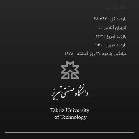
آمار بازدید
بازدید کل :
۴۸۱۳۹۲
کاربران آنلاین :
۹
بازدید امروز :
۴۲۳
بازدید دیروز :
۱۱۳۰
میانگین بازدید ۳۰ روز گذشته :
۱۸۲۸