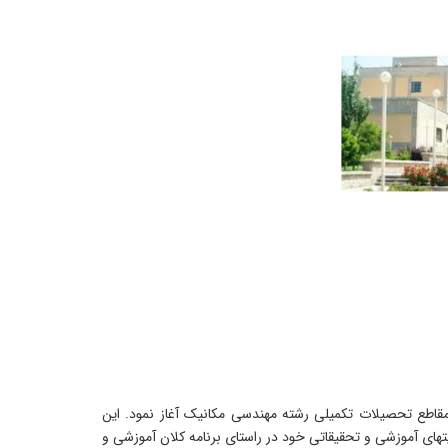
در سال تحصیلی ۸۰–۸۱ با پذیرش دانشجو در مقاطع تحصیلات تکمیلی رشته مهندسی مکانیک آغاز نمود. این
تهای آموزشی و تحقیقاتی خود در راستای برنامه کلان آموزشی و