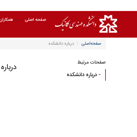
صفحه اصلی
همکاران
صفحه‌اصلی
درباره دانشکده
صفحات مرتبط
درباره
- درباره دانشکده