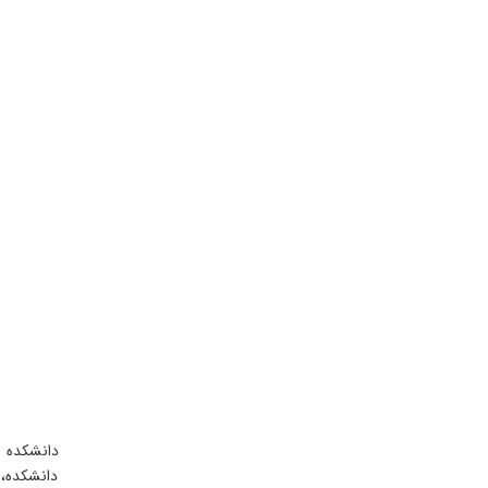
دانشکده، 