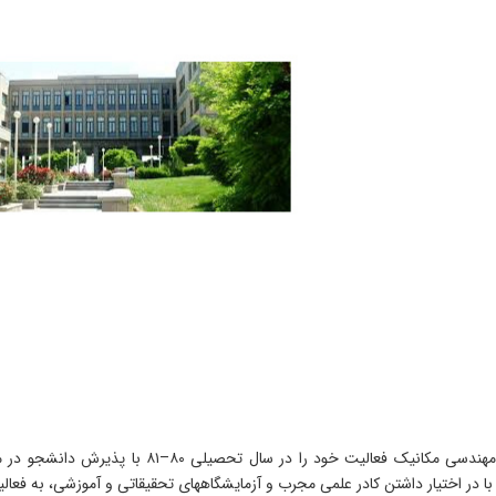
دانشکده مهندسی مکانیک فعالیت خود را 
با در اختیار داشتن کادر علمی مجرب و آزمایشگاههای تحقیقاتی و آموزشی، به فعالی