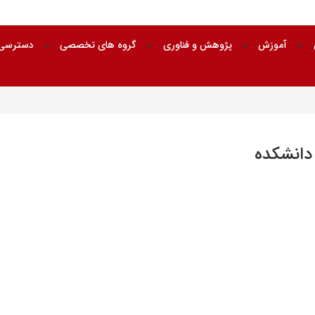
آموزش
پژوهش و فناوری
گروه های تخصصی
دسترسی 
 دانشکده