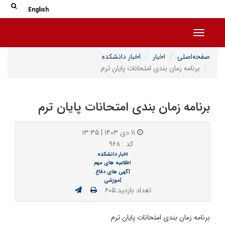
جس
جستج
English
Toggle navigation
صفحه‌اصلی
اخبار
اخبار دانشکده
برنامه زمان بندی امتحانات پایان ترم
برنامه زمان بندی امتحانات پایان ترم
۱۱ دی ۱۴۰۳ | ۱۳:۳۵
کد : ۹۶۸
اخبار دانشکده
اطلاعیه های مهم
آگهی های دفاع
آموزشی
تعداد بازدید:۶۰۵
برنامه زمان بندی امتحانات پایان ترم