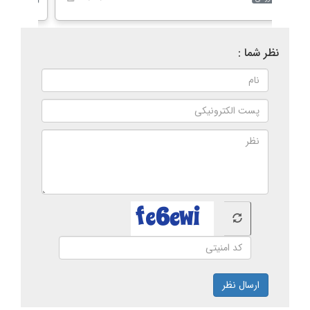
نظر شما :
ارسال نظر