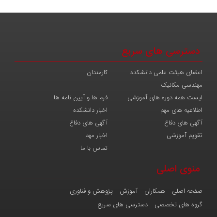
دسترسی های سریع
اعضای هیئت علمی دانشکده
کارمندان
مهندسی مکانیک
لیست همه دوره های آموزشی
فرم ها و آیین نامه ها
اطلاعیه های مهم
اخبار دانشکده
آگهی های دفاع
آگهی های دفاع
تقویم آموزشی
اخبار مهم
تماس با ما
منوی اصلی
صفحه اصلی
همکاران
آموزش
پژوهش و فناوری
گروه های تخصصی
دسترسی های سریع