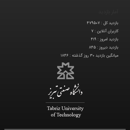
آمار بازدید
بازدید کل :
۴۷۹۵۰۷
کاربران آنلاین :
۷
بازدید امروز :
۴۱۹
بازدید دیروز :
۸۴۵
میانگین بازدید ۳۰ روز گذشته :
۱۸۴۶