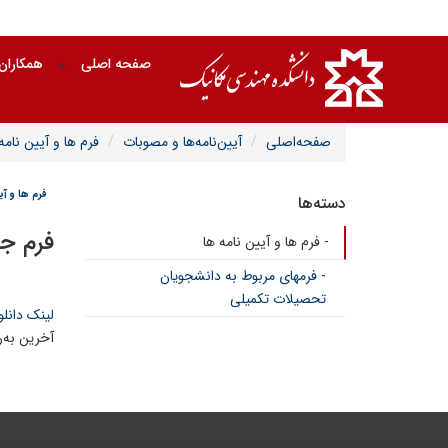
صفحه اصلی
همکاران
صفحه‌اصلی
آیین‌نامه‌ها و مصوبات
فرم ها و آیین نامه
فرم ها و آی
دسته‌ها
فرم ج
- فرم ها و آیین نامه ها
- فرمهای مربوط به دانشجویان
تحصیلات تکمیلی
لینک دانلو
آخرین به‌روزرسان