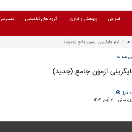
آموزش
پژوهش و فناوری
گروه های تخصصی
دسترسی 
 ها
فرم جایگزینی آزمون جامع (جدید)
ین نامه ها
ایگزینی آزمون جامع (جدید)
د فایل
ی : ۰۲ آبان ۱۴۰۳