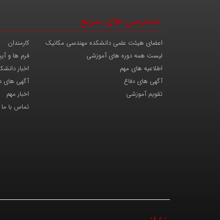
دسترسی های سریع
اعضای هیئت علمی دانشکده مهندسی مکانیک
کارمندان
لیست همه دوره های آموزشی
فرم ها و آیی
اطلاعیه های مهم
اخبار دانشک
آگهی های دفاع
آگهی های د
تقویم آموزشی
اخبار مهم
تماس با ما