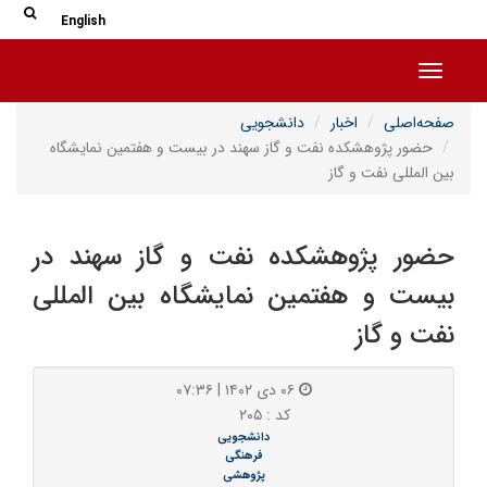
جس
جستج
English
Toggle navigation
صفحه‌اصلی
اخبار
دانشجویی
حضور پژوهشکده نفت و گاز سهند در بیست و هفتمین نمایشگاه
بین المللی نفت و گاز
حضور پژوهشکده نفت و گاز سهند در
بیست و هفتمین نمایشگاه بین المللی
نفت و گاز
۰۶ دی ۱۴۰۲ | ۰۷:۳۶
کد : ۲۰۵
دانشجویی
فرهنگی
پژوهشی