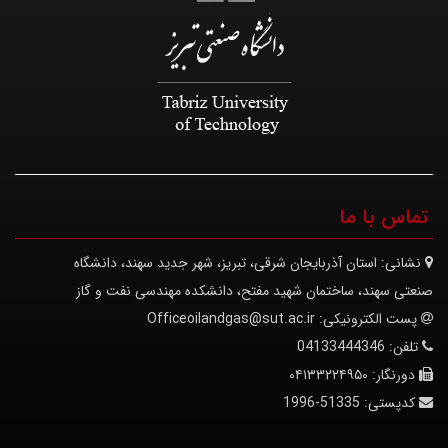
تماس با ما
نشانی:
استان آذربایجان شرقی، تبریز، شهر جدید سهند، دانشگاه
صنعتی سهند، ساختمان شهید مفتح، دانشکده مهندسی نفت و گاز
پست الکترونیکی:
Officeoilandgas@sut.ac.ir
تلفن:
04133444346
دورنگار:
۰۴۱۳۳۲۲۴۹۵۰
کدپستی:
51335-1996