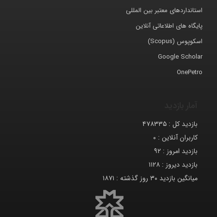
استانداردهای معتبر بین المللی
پایگاه های اطلاعاتی آنلاین
اسکوپوس (Scopus)
Google Scholar
OnePetro
آمار بازدید
بازدید کل :
۴۷۸۳۳۵
کاربران آنلاین :
۰
بازدید امروز :
۹۲
بازدید دیروز :
۱۱۲۸
میانگین بازدید ۳۰ روز گذشته :
۱۸۷۱