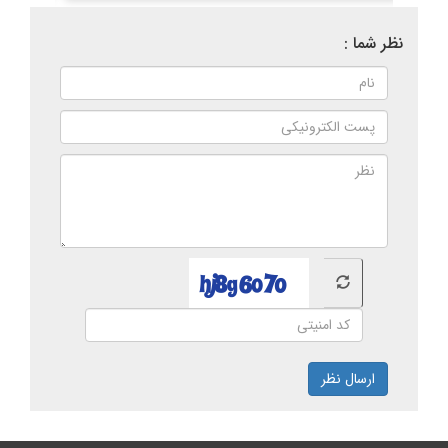
نظر شما :
ارسال نظر