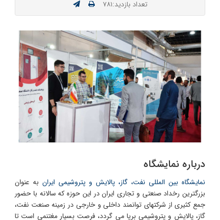
تعداد بازدید:۷۸۱
درباره نمایشگاه
نمایشگاه بین المللی نفت، گاز، پالایش و پتروشیمی ایران
به عنوان
بزرگترین رخداد صنعتی و تجاری ایران در این حوزه که سالانه با حضور
جمع کثیری از شرکتهای توانمند داخلی و خارجی در زمینه صنعت نفت،
گاز، پالایش و پتروشیمی برپا می گردد، فرصت بسیار مغتنمی است تا