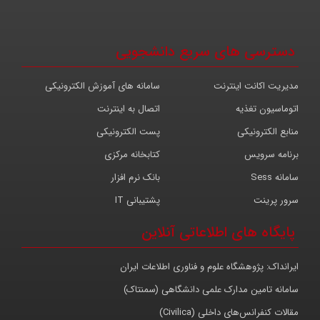
دسترسی های سریع دانشجویی
مدیریت اکانت اینترنت
سامانه های آموزش الکترونیکی
اتوماسیون تغذیه
اتصال به اینترنت
منابع الکترونیکی
پست الکترونیکی
برنامه سرویس
کتابخانه مرکزی
سامانه Sess
بانک نرم افزار
سرور پرینت
پشتیبانی IT
پایگاه های اطلاعاتی آنلاین
ایرانداک: پژوهشگاه علوم و فناوری اطلاعات ایران
سامانه تامین مدارک علمی دانشگاهی (سمنتاک)
مقالات کنفرانس‌های داخلی (Civilica)