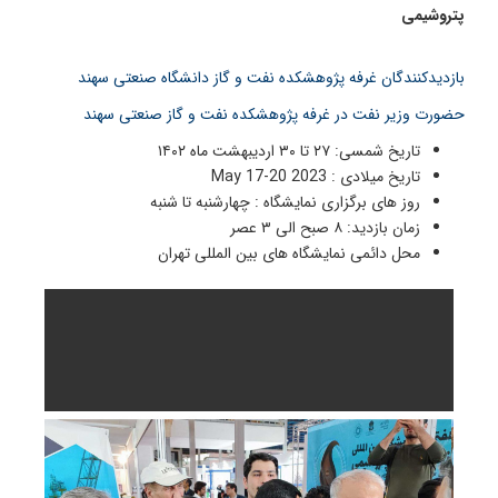
پتروشیمی
بازدیدکنندگان غرفه پژوهشکده نفت و گاز دانشگاه صنعتی سهند
حضورت وزیر نفت در غرفه پژوهشکده نفت و گاز صنعتی سهند
تاریخ شمسی: ۲۷ تا ۳۰ اردیبهشت ماه ۱۴۰۲
تاریخ میلادی : May 17-20 2023
روز های برگزاری نمایشگاه : چهارشنبه تا شنبه
زمان بازدید: ۸ صبح الی ۳ عصر
محل دائمی نمایشگاه های بین المللی تهران