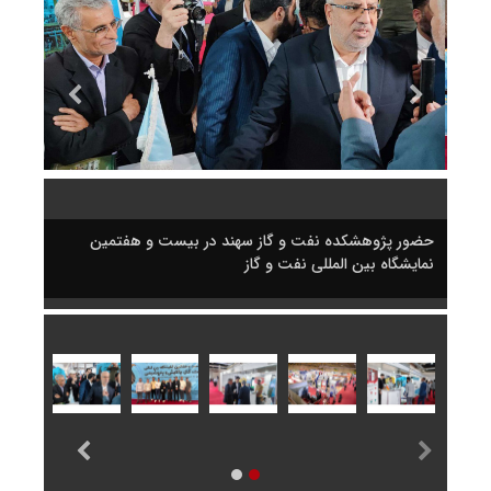
حضور پژوهشکده نفت و گاز سهند در بیست و هفتمین
حضور 
نمایشگاه بین المللی نفت و گاز
نمایش