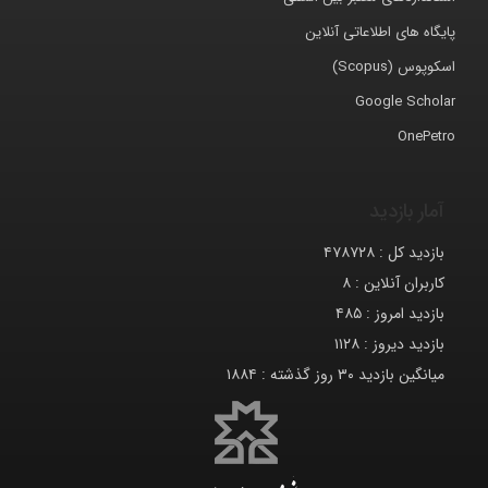
پایگاه های اطلاعاتی آنلاین
اسکوپوس (Scopus)
Google Scholar
OnePetro
آمار بازدید
بازدید کل :
۴۷۸۷۲۸
کاربران آنلاین :
۸
بازدید امروز :
۴۸۵
بازدید دیروز :
۱۱۲۸
میانگین بازدید ۳۰ روز گذشته :
۱۸۸۴