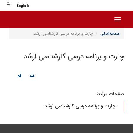
جس
جستج
English
Toggle navigation
صفحه‌اصلی
چارت و برنامه درسی کارشناسی ارشد
چارت و برنامه درسی کارشناسی ارشد
صفحات مرتبط
- چارت و برنامه درسی کارشناسی ارشد