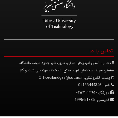
تماس با ما
نشانی:
استان آذربایجان شرقی، تبریز، شهر جدید سهند، دانشگاه
صنعتی سهند، ساختمان شهید مفتح، دانشکده مهندسی نفت و گاز
پست الکترونیکی:
Officeoilandgas@sut.ac.ir
تلفن:
04133444346
دورنگار:
۰۴۱۳۳۲۲۴۹۵۰
کدپستی:
51335-1996