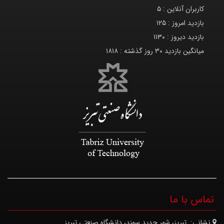
کاربران آنلاین :
۵
بازدید امروز :
۱۲۵
بازدید دیروز :
۱۱۳۰
میانگین بازدید ۳۰ روز گذشته :
۱۸۱۸
تماس با ما
نشانی:
تبریز، شهر جدید سهند، دانشگاه صنعتی تبریز