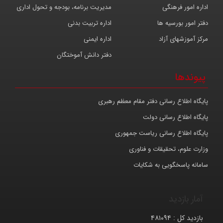
اداره امور فرهنگی
مدیریت برنامه، بودجه و تحول اداری
دفتر امور بورسیه ها
اداره تربیت بدنی
مرکز آموزشهای آزاد
اداره ایمنی
دفتر دانش آموختگان
پیوندها
پایگاه اطلاع رسانی دفتر مقام معظم رهبری
پایگاه اطلاع رسانی دولت
پایگاه اطلاع رسانی ریاست جمهوری
وزارت علوم، تحقیقات و فناوری
سامانه پاسخگویی به شکایات
آمار بازدید
بازدید کل :
۴۸۱۰۹۴