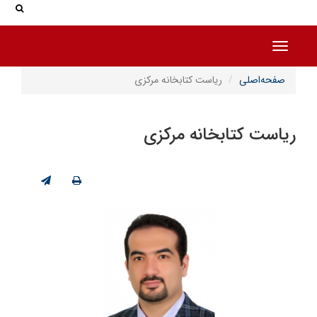
جس
جستج
Toggle navigation
صفحه‌اصلی
ریاست کتابخانه مرکزی
ریاست کتابخانه مرکزی