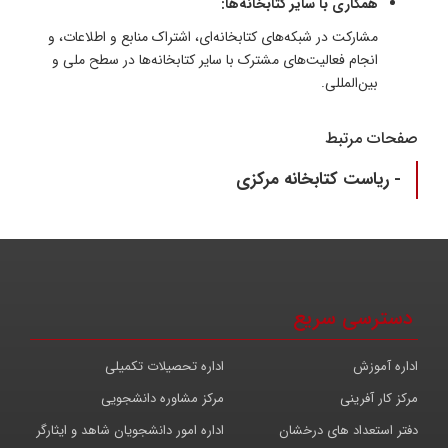
همکاری با سایر کتابخانه‌ها:
مشارکت در شبکه‌های کتابخانه‌ای، اشتراک منابع و اطلاعات، و
انجام فعالیت‌های مشترک با سایر کتابخانه‌ها در سطح ملی و
بین‌المللی.
صفحات مرتبط
- ریاست کتابخانه مرکزی
دسترسی سریع
اداره آموزش
اداره تحصیلات تکمیلی
مرکز کار آفرینی
مرکز مشاوره دانشجویی
دفتر استعداد های درخشان
اداره امور دانشجویان شاهد و ایثارگر