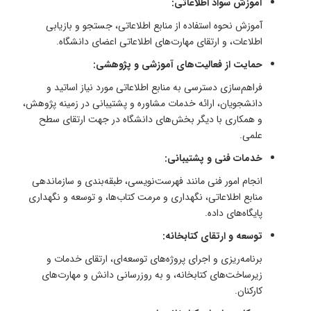
آموزش سواد اطلاعاتی:
آموزش نحوه استفاده از منابع اطلاعاتی، جستجو و بازیابی
اطلاعات، و ارتقای مهارت‌های اطلاعاتی اعضای دانشگاه.
حمایت از فعالیت‌های آموزشی و پژوهشی:
فراهم‌سازی دسترسی به منابع اطلاعاتی مورد نیاز اساتید و
دانشجویان، ارائه خدمات مشاوره و پشتیبانی در زمینه پژوهش،
و همکاری با دیگر بخش‌های دانشگاه در جهت ارتقای سطح
علمی.
خدمات فنی و پشتیبانی:
انجام امور فنی مانند فهرست‌نویسی، طبقه‌بندی و سازماندهی
منابع اطلاعاتی، نگهداری و مرمت کتاب‌ها، و توسعه و نگهداری
پایگاه‌های داده.
توسعه و ارتقای کتابخانه:
برنامه‌ریزی و اجرای پروژه‌های توسعه‌ای، ارتقای خدمات و
زیرساخت‌های کتابخانه، و به روزرسانی دانش و مهارت‌های
کارکنان.