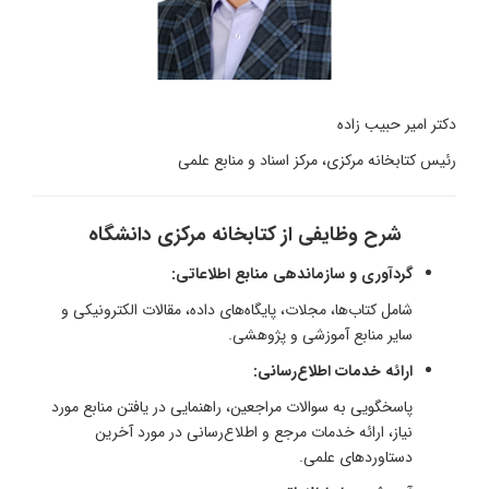
دکتر امیر حبیب زاده
رئیس کتابخانه مرکزی، مرکز اسناد و منابع علمی
شرح وظایفی از کتابخانه مرکزی دانشگاه
گردآوری و سازماندهی منابع اطلاعاتی:
شامل کتاب‌ها، مجلات، پایگاه‌های داده، مقالات الکترونیکی و
سایر منابع آموزشی و پژوهشی.
ارائه خدمات اطلاع‌رسانی:
پاسخگویی به سوالات مراجعین، راهنمایی در یافتن منابع مورد
نیاز، ارائه خدمات مرجع و اطلاع‌رسانی در مورد آخرین
دستاوردهای علمی.