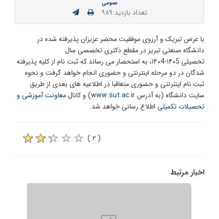
عمومی
تعداد بازدید:۹۸۹
با عرض تبریک و آرزوی موفقیت محضر عزیزان پذیرفته شده در
دانشگاه صنعتی تبریز در مقطع دکتری تخصصی سال
تحصیلی ۱۴۰5-۱۴۰4، به استحضار می رساند که ثبت نام از کلیه پذیرفته
شدگان در دو مرحله اینترنتی و حضوری انجام خواهد گرفت و نحوه
ثبت نام اینترنتی و حضوری متعاقبا در اطلاعیه های بعدی از طریق
سایت دانشگاه (به آدرس
www.sut.ac.ir
) و کانال
معاونت آموزشی و
تحصیلات تکمیلی
اطلاع رسانی خواهد شد.
( ۲ )
اخبار مرتبط