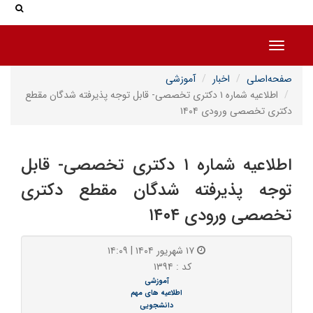
جس
جستج
Toggle navigation
صفحه‌اصلی
اخبار
آموزشی
اطلاعیه شماره ۱ دکتری تخصصی- قابل توجه پذیرفته شدگان مقطع
دکتری تخصصی ورودی ۱۴۰۴
اطلاعیه شماره ۱ دکتری تخصصی- قابل
توجه پذیرفته شدگان مقطع دکتری
تخصصی ورودی ۱۴۰۴
۱۷ شهریور ۱۴۰۴ | ۱۴:۰۹
کد : ۱۳۹۴
آموزشی
اطلاعیه های مهم
دانشجویی