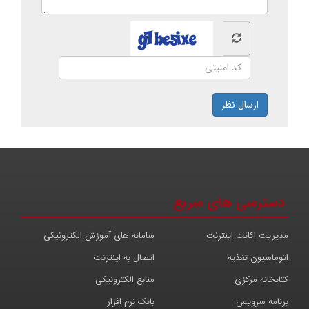
ارسال نظر
دسترسی های سریع
مدیریت اکانت اینترنت
سامانه های آموزش الکترونیکی
اتوماسیون تغذیه
اتصال به اینترنت
کتابخانه مرکزی
منابع الکترونیکی
برنامه سرویس
بانک نرم افزار