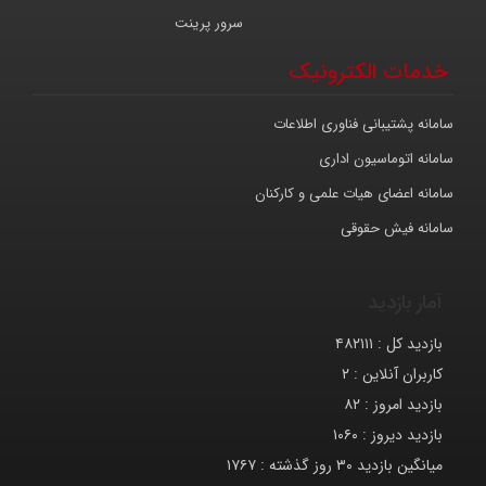
سرور پرینت
خدمات الکترونیک
سامانه پشتیبانی فناوری اطلاعات
سامانه اتوماسیون اداری
سامانه اعضای هیات علمی و کارکنان
سامانه فیش حقوقی
آمار بازدید
بازدید کل :
۴۸۲۱۱۱
کاربران آنلاین :
۲
بازدید امروز :
۸۲
بازدید دیروز :
۱۰۶۰
میانگین بازدید ۳۰ روز گذشته :
۱۷۶۷