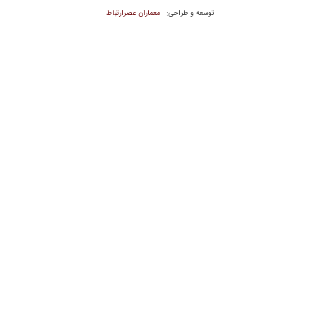
معماران عصر‌ارتباط
توسعه و طراحی: