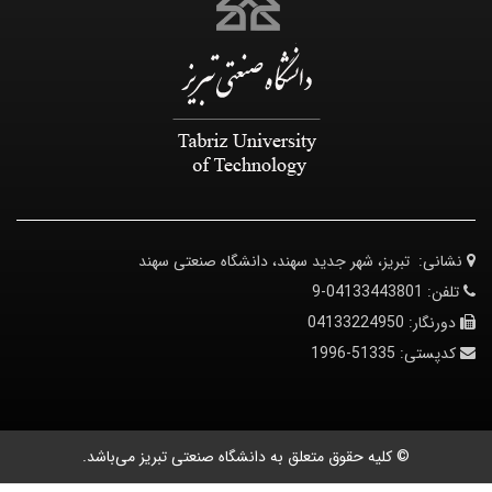
هر جدید سهند، دانشگاه صنعتی سهند
0413
04133
5
قوق متعلق به دانشگاه صنعتی تبریز می‌باشد.