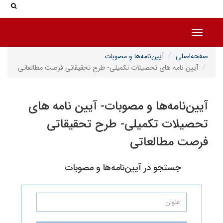
جستجو در سایت
جستجو
Toggle
یین‌نامه‌ها و مصوبات
ای تحصیلات تکمیلی- طرح تحقیقاتی فرصت مطالعاتی
ها و مصوبات- آیین نامه های
تکمیلی- طرح تحقیقاتی
لعاتی
 در آیین‌نامه‌ها و مصوبات