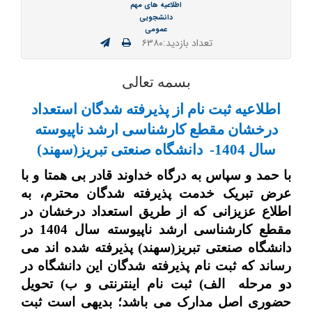
اطلاعیه های مهم
دانشجویی
عمومی
تعداد بازدید:۶۳۸۰
بسمه تعالی
اطلاعیه ثبت نام از پذیرفته شدگان استعداد
درخشان مقطع کارشناسی ارشد ناپیوسته
سال 1404- دانشگاه صنعتی تبریز(سهند)
با حمد و سپاس به درگاه خداوند قادر بی همتا و با
عرض تبریک خدمت پذیرفته شدگان محترم، به
اطلاع عزیزانی که از طریق استعداد درخشان در
مقطع کارشناسی ارشد ناپیوسته سال 1404 در
دانشگاه صنعتی تبریز(سهند) پذیرفته شده ‏اند می‏
رساند که ثبت نام پذیرفته شدگان این دانشگاه در
دو مرحله
الف) ثبت‏ نام اینترنتی و ب) تحویل
حضوری اصل مدارک می ‏باشد؛ بدیهی است ثبت