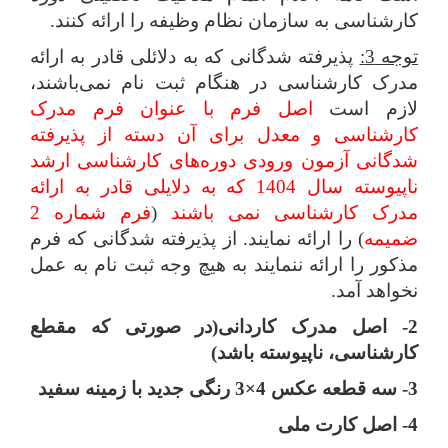
کارشناسی به سازمان نظام وظیفه را ارائه کنند.
توجه 3:
پذیرفته شدگانی که به دلائلی قادر به ارائه
مدرک کارشناسی در هنگام ثبت نام نمی‌باشند،
لازم است
اصل فرم با عنوان فرم مدرک
کارشناسی و معدل برای آن دسته از پذیرفته
شدگانی آزمون ورودی دوره‌های کارشناسی ارشد
ناپیوسته سال 1404 که به دلایلی قادر به ارائه
مدرک کارشناسی نمی باشند
(
فرم شماره 2
ضمیمه
) را ارائه نمایند. از پذیرفته شدگانی که فرم
مذکور را ارائه ننمایند به هیچ وجه ثبت نام به عمل
نخواهد آمد.
2- اصل مدرک کاردانی(در صورتی که مقطع
کارشناسی، ناپیوسته باشد)
3- سه قطعه عکس 4×3 رنگی جدید با زمینه سفید
4- اصل کارت ملی