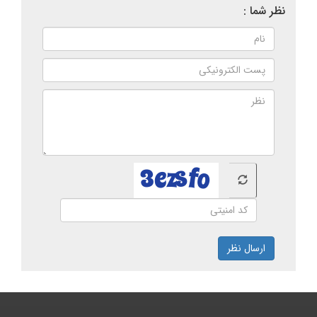
نظر شما :
ارسال نظر