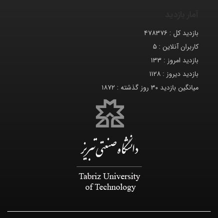
آمار بازدید
بازدید کل :
۴۷۸۳۷۶
کاربران آنلاین :
۵
بازدید امروز :
۱۳۳
بازدید دیروز :
۱۱۲۸
میانگین بازدید ۳۰ روز گذشته :
۱۸۷۲