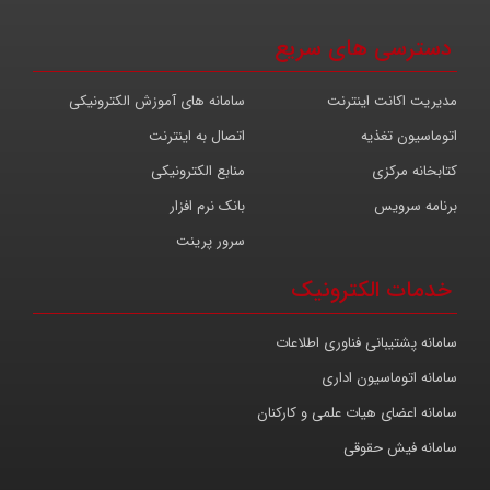
دسترسی های سریع
مدیریت اکانت اینترنت
سامانه های آموزش الکترونیکی
اتوماسیون تغذیه
اتصال به اینترنت
کتابخانه مرکزی
منابع الکترونیکی
برنامه سرویس
بانک نرم افزار
سرور پرینت
خدمات الکترونیک
سامانه پشتیبانی فناوری اطلاعات
سامانه اتوماسیون اداری
سامانه اعضای هیات علمی و کارکنان
سامانه فیش حقوقی