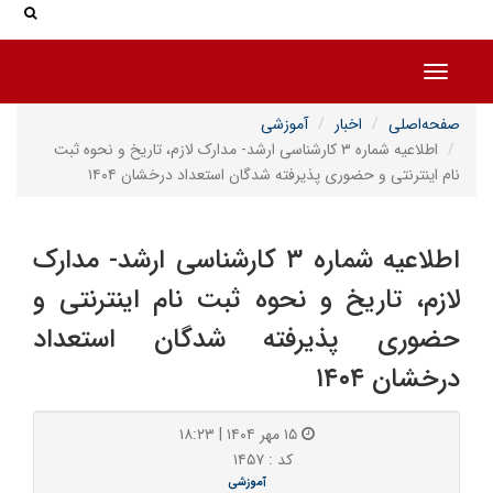
جس
جستج
Toggle navigation
صفحه‌اصلی
اخبار
آموزشی
اطلاعیه شماره ۳ کارشناسی ارشد- مدارک لازم، تاریخ و نحوه ثبت
نام اینترنتی و حضوری پذیرفته شدگان استعداد درخشان ۱۴۰۴
اطلاعیه شماره ۳ کارشناسی ارشد- مدارک
لازم، تاریخ و نحوه ثبت نام اینترنتی و
حضوری پذیرفته شدگان استعداد
درخشان ۱۴۰۴
۱۵ مهر ۱۴۰۴ | ۱۸:۲۳
کد : ۱۴۵۷
آموزشی