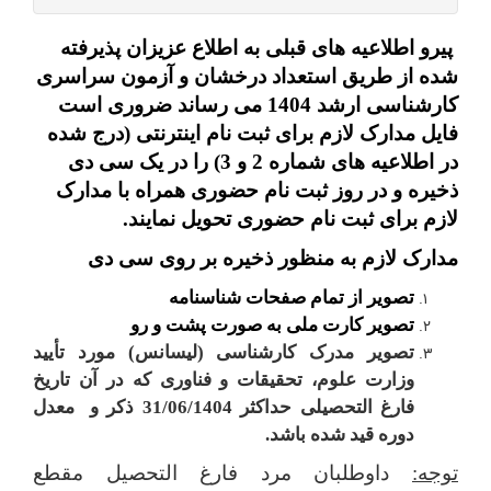
پیرو اطلاعیه های قبلی به اطلاع عزیزان پذیرفته
شده از طریق استعداد درخشان و آزمون سراسری
کارشناسی ارشد 1404 می رساند ضروری است
فایل مدارک لازم برای ثبت نام اینترنتی (درج شده
در اطلاعیه های شماره 2 و 3) را در یک سی دی
ذخیره و در روز ثبت نام حضوری همراه با مدارک
لازم برای ثبت نام حضوری تحویل نمایند.
مدارک لازم به منظور ذخیره بر روی سی دی
تصویر از تمام صفحات شناسنامه
تصویر کارت ملی به صورت پشت و رو
تصویر مدرک کارشناسی (لیسانس) مورد تأیید
وزارت علوم، تحقیقات و فناوری که در آن تاریخ
فارغ التحصیلی حداکثر 31/06/1404 ذکر و
معدل
دوره قید شده باشد.
توجه:
داوطلبان مرد فارغ التحصیل مقطع