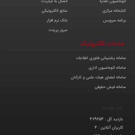
اتوماسیون تغذیه
اتصال به اینترنت
کتابخانه مرکزی
منابع الکترونیکی
برنامه سرویس
بانک نرم افزار
سرور پرینت
خدمات الکترونیک
سامانه پشتیبانی فناوری اطلاعات
سامانه اتوماسیون اداری
سامانه اعضای هیات علمی و کارکنان
سامانه فیش حقوقی
آمار بازدید
بازدید کل :
۴۷۹۶۵۴
کاربران آنلاین :
۴