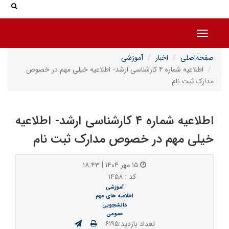
جس
جستج
Toggle navigation
صفحه‌اصلی
اخبار
آموزشی
اطلاعیه شماره ۴ کارشناسی ارشد- اطلاعیه خیلی مهم در خصوص
مدارک ثبت نام
اطلاعیه شماره ۴ کارشناسی ارشد- اطلاعیه
خیلی مهم در خصوص مدارک ثبت نام
۱۵ مهر ۱۴۰۴ | ۱۸:۴۳
کد : ۱۴۵۸
آموزشی
اطلاعیه های مهم
دانشجویی
عمومی
تعداد بازدید:۶۱۹۵