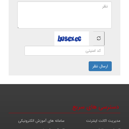
ارسال نظر
دسترسی های سریع
مدیریت اکانت اینترنت
سامانه های آموزش الکترونیکی