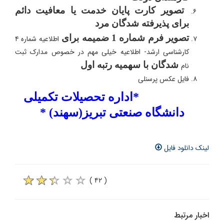
تصویر کارت پایان خدمت یا معافیت دائم
برای پذیرفته شدگان مرد
تصویر فرم شماره 1 ضمیمه برای
اطلاعیه شماره ۴
کارشناسی ارشد- اطلاعیه خیلی مهم در خصوص مدارک ثبت
شدگان با سهمیه رتبه اول
نام
فایل عکس پرسنلی
*اداره تحصیلات تکمیلی
دانشگاه صنعتی تبریز(سهند) *
لینک دانلود فایل
( ۴۲ )
اخبار مرتبط