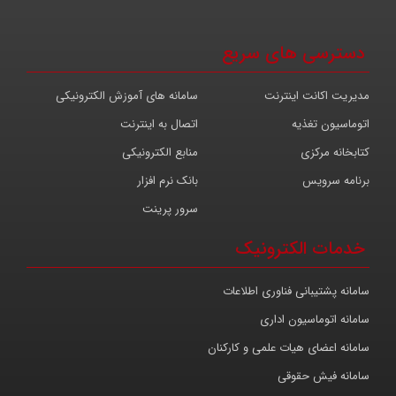
دسترسی های سریع
مدیریت اکانت اینترنت
سامانه های آموزش الکترونیکی
اتوماسیون تغذیه
اتصال به اینترنت
کتابخانه مرکزی
منابع الکترونیکی
برنامه سرویس
بانک نرم افزار
سرور پرینت
خدمات الکترونیک
سامانه پشتیبانی فناوری اطلاعات
سامانه اتوماسیون اداری
سامانه اعضای هیات علمی و کارکنان
سامانه فیش حقوقی