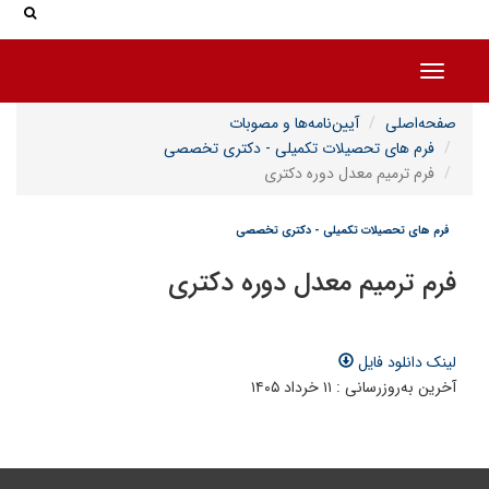
جس
جستج
Toggle navigation
صفحه‌اصلی
آیین‌نامه‌ها و مصوبات
فرم های تحصیلات تکمیلی - دکتری تخصصی
فرم ترمیم معدل دوره دکتری
فرم های تحصیلات تکمیلی - دکتری تخصصی
فرم ترمیم معدل دوره دکتری
لینک دانلود فایل
آخرین به‌روزرسانی : ۱۱ خرداد ۱۴۰۵