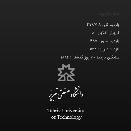
آمار بازدید
بازدید کل :
۴۷۸۷۲۸
کاربران آنلاین :
۸
بازدید امروز :
۴۸۵
بازدید دیروز :
۱۱۲۸
میانگین بازدید ۳۰ روز گذشته :
۱۸۸۴