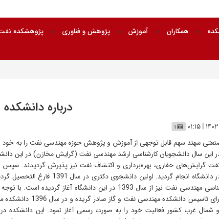
شکده
همکاران
آموزش
پژوهش و فناوری
پژوهشکده نفت و
درباره دانشکده
۱
در این سال دانشجویان کارشناسی ارشد مهندسی نفت (گرایش مخازن) در این دانشگاه
فت گرایش‌های حفاری، بهره‌برداری و اکتشاف نفت نیز پذیرش گردیدند. سپس 
نفت نیز در دانشگاه انجام گردید. 
دوره کارشناسی مهندسی نفت نیز از سال 1393 در این دانشگاه
دانشگاه برای تاسیس دا
 شمال غرب کشور فعالیت خود را به صورت رسمی آغاز نمود. این دانشکده در