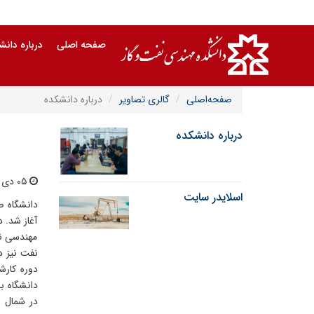
صفحه اصلی
درباره دان
صفحه‌اصلی
گالری تصاویر
درباره دانشکده
درباره دانشکده
۰۵ دی ۱۴۰۲ | ۰۱:۱۵
اسلایدر سایت
آغاز شد. 
مهندسی‌ ن
در شمال و