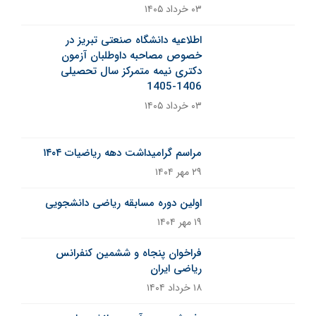
۰۳ خرداد ۱۴۰۵
اطلاعیه دانشگاه صنعتی تبریز در
خصوص مصاحبه داوطلبان آزمون
دکتری نیمه متمرکز سال تحصیلی
1406-1405
۰۳ خرداد ۱۴۰۵
خبر ثابت
مراسم گرامیداشت دهه ریاضیات ۱۴۰۴
۲۹ مهر ۱۴۰۴
اولین دوره مسابقه ریاضی دانشجویی
۱۹ مهر ۱۴۰۴
فراخوان پنجاه‌ و‌ ششمین کنفرانس
ریاضی ایران
۱۸ خرداد ۱۴۰۴