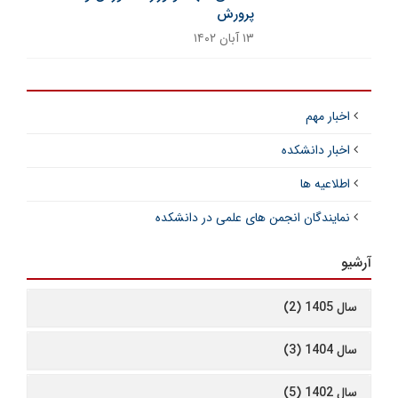
پرورش
۱۳ آبان ۱۴۰۲
اخبار مهم
اخبار دانشکده
اطلاعیه ها
نمایندگان انجمن های علمی در دانشکده
آرشیو
سال 1405 (2)
سال 1404 (3)
سال 1402 (5)