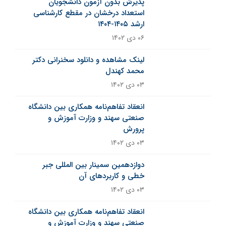
پذیرش بدون آزمون دانشجویان
استعداد درخشان در مقطع کارشناسی
ارشد ۱۴۰۵-۱۴۰۴
۰۶ دی ۱۴۰۲
لینک مشاهده و دانلود سخنرانی دکتر
محمد کهندل
۰۳ دی ۱۴۰۲
انعقاد تفاهم‌نامه همکاری بین دانشگاه
صنعتی سهند و وزارت آموزش و
پرورش
۰۳ دی ۱۴۰۲
دوازدهمین سمینار بین المللی جبر
خطی و کاربردهای آن
۰۳ دی ۱۴۰۲
انعقاد تفاهم‌نامه همکاری بین دانشگاه
صنعتی سهند و وزارت آموزش و