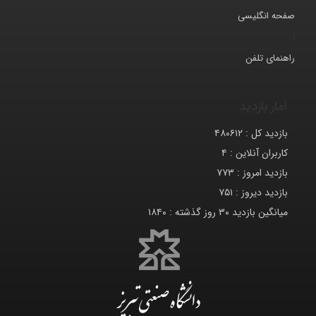
صفحه انگلیسی
|
راهنمای تلفن
آمار بازدید
بازدید کل :
۴۸۰۶۱۲
کاربران آنلاین :
۴
بازدید امروز :
۷۷۳
بازدید دیروز :
۷۵۱
میانگین بازدید ۳۰ روز گذشته :
۱۸۴۰