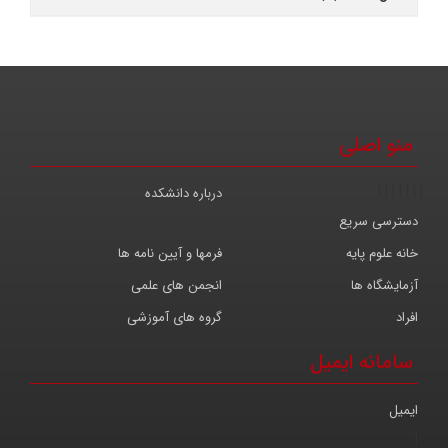
منو اصلی
|
|
|
|
|
|
|
درباره دانشکده
دسترسی سریع
خانه علوم پایه
فرمها و آیین نامه ها
آزمایشگاه ها
انجمن های علمی
افراد
گروه های آموزشی
سامانه ایمیل
ایمیل
|