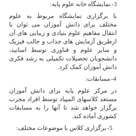
3-
نمایشگاه خانه علوم پایه:
با برگزاری نمایشگاه مربوط به علوم
مختلف برای دانش آموزان می توان با
انتقال مفاهیم علوم بنیادی و زیبایی های آن
ازطریق آزمایش های جذاب و جالب فیزیک
و سایر علوم و فناوری توسط اساتید،
دانشجویان تحصیلات تکمیلی به رشد فکری
دانش آموزان کمک کرد.
4-
مسابقات:
در مرکز علوم پایه برای دانش آموزان
مستعد کلاسهای المپیاد توسط افراد مجرب
برگزار خواهد شد تا آنها را به مسابقات
کشوری آماده کند.
5-
برگزاری کلاس با موضوعات مختلف: