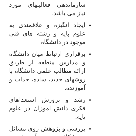
سازماندهی فعالیتهای مورد
نیاز می باشد.
ایجاد انگیزه و علاقمندی به
علوم پایه و رشته های فنی
موجود در دانشگاه
برقراری ارتباط میان دانشگاه
و مدارس منطقه از طریق
ارائه مطالب علمی دانشگاه با
روشهای جدید، ساده، جذاب و
آموزنده.
رشد و پرورش استعداهای
فکری دانش آموزان در علوم
پایه.
بررسی و پژوهش روی مسائل