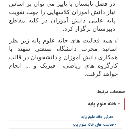
در فصل تابستان یا پاییز می توان بر اساس
نیاز دانش آموزان کلاسهایی را جهت تقویت
پایه علمی دانش آموزان در کلیه مقاطع
دبیرستان برگزار کرد.
#
همه فعالیت های خانه علوم پایه زیر نظر
اساتید مجرب دانشگاه صنعتی سهند با
همکاری دانش آموزان و دانشجویان در قالب
کارگروه های ریاضی،
فیزیک و ... انجام
خواهد گرفت.
صفحات مرتبط
- خانه علوم پایه
- معرفی خانه علوم پایه
- فعالیت های خانه علوم پایه