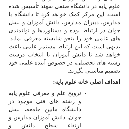
علوم پایه در دانشگاه صنعی سهند تأسیس شده
است. این مرکز کمک خواهد کرد تا دانشگاه با
مدارس، دبیران مدارس، دانش آموزان و نسل
جوان در ارتباط بوده و دستاوردها و توانمندی
های علمی خود را بنحو شایسته معرفی نماید.
بدیهی است که این ارتباط مستمر علمی باعث
خواهد شد تا دانش آموزان با انتخاب درست
رشته های تحصیلی، در خصوص آینده علمی خود
تصمیم مناسبی بگیرند.
اهداف اصلی خانه علوم پایه:
ترویج علم و معرفی علوم پایه
و رشته های فنی موجود در
دانشگاه مابین جامعه، نسل
جوان، دانش آموزان مدارس و
ارتقاء سطح دانش و