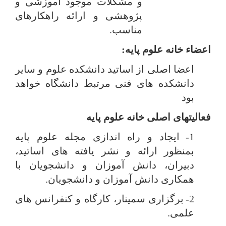
و مشکلات موجود آموزشی و
پژوهشی و ارائه راهکارهای
مناسب.
اعضاء خانه علوم پایه:
اعضا اصلی از اساتید دانشکده علوم و سایر
دانشکده های فنی مرتبط دانشگاه خواهد
بود
فعالیتهای اصلی خانه علوم پایه
1-
ایجاد و راه اندازی مجله علوم پایه
بمنظور ارائه و نشر یافته های اساتید،
دبیران، دانش آموزان و دانشجویان با
همکاری دانش آموزان و دانشجویان.
2-
برگزاری سمینار، کارگاه و کنفرانس های
علمی.