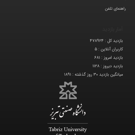
راهنمای تلفن
آمار بازدید
بازدید کل :
۴۷۸۹۲۴
کاربران آنلاین :
۵
بازدید امروز :
۶۸۱
بازدید دیروز :
۱۱۲۸
میانگین بازدید ۳۰ روز گذشته :
۱۸۹۱