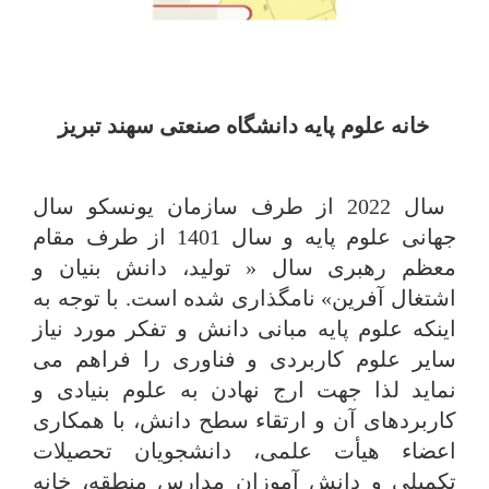
خانه علوم پایه دانشگاه صنعتی سهند تبریز
سال 2022 از طرف سازمان یونسکو سال
جهانی علوم پایه و سال 1401 از طرف مقام
معظم رهبری سال « تولید، دانش بنیان و
اشتغال آفرین» نامگذاری شده است. با توجه به
اینکه علوم پایه مبانی دانش و تفکر مورد نیاز
سایر علوم کاربردی و فناوری را فراهم می
نماید لذا جهت ارج نهادن به علوم بنیادی و
کاربردهای آن و ارتقاء سطح دانش، با همکاری
اعضاء هیأت علمی، دانشجویان تحصیلات
تکمیلی و دانش آموزان مدارس منطقه، خانه