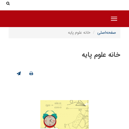
جس
جستج
Toggle navigation
صفحه‌اصلی
خانه علوم پایه
خانه علوم پایه