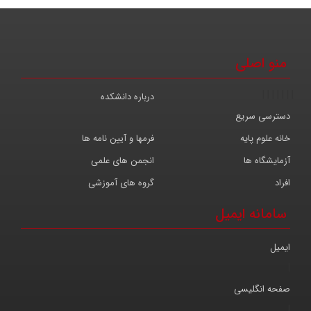
منو اصلی
|
|
|
|
|
|
|
درباره دانشکده
دسترسی سریع
خانه علوم پایه
فرمها و آیین نامه ها
آزمایشگاه ها
انجمن های علمی
افراد
گروه های آموزشی
سامانه ایمیل
ایمیل
|
صفحه انگلیسی
|