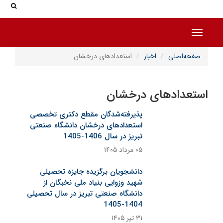
جس
جستج
Toggle navigation
صفحه‌اصلی
اخبار
استعدادهای درخشان
استعدادهای درخشان
پذیرفته‌شدگان مقطع دکتری تخصصی
استعدادهای درخشان دانشگاه صنعتی
تبریز در سال 1406-1405
۰۵ مرداد ۱۴۰۵
دانشجویان برگزیده جایزه تحصیلی
شهید وزوایی بنیاد ملی نخبگان از
دانشگاه صنعتی تبریز در سال تحصیلی
1404-1405
۳۱ تیر ۱۴۰۵