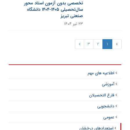
تخصصی بدون آزمون استاد محور
سال‌تحصیلی ۱۴۰۵-۱۴۰۴ دانشگاه
صنعتی تبریز
۲۳ تیر ۱۴۰۴
»
3
2
1
«
اطلاعیه های مهم
آموزشی
فارغ التحصیلان
دانشجویی
عمومی
استعدادهای درخشان