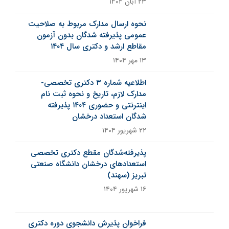
۲۳ آبان ۱۴۰۴
نحوه ارسال مدارک مربوط به صلاحیت
عمومی پذیرفته شدگان بدون آزمون
مقاطع ارشد و دکتری سال ۱۴۰۴
۱۳ مهر ۱۴۰۴
اطلاعیه شماره ۳ دکتری تخصصی-
مدارک لازم، تاریخ و نحوه ثبت نام
اینترنتی و حضوری ۱۴۰۴ پذیرفته
شدگان استعداد درخشان
۲۲ شهریور ۱۴۰۴
پذیرفته‌شدگان مقطع دکتری تخصصی
استعدادهای درخشان دانشگاه صنعتی
تبریز (سهند)
۱۶ شهریور ۱۴۰۴
خبر ثابت
فراخوان پذیرش دانشجوی دوره دکتری