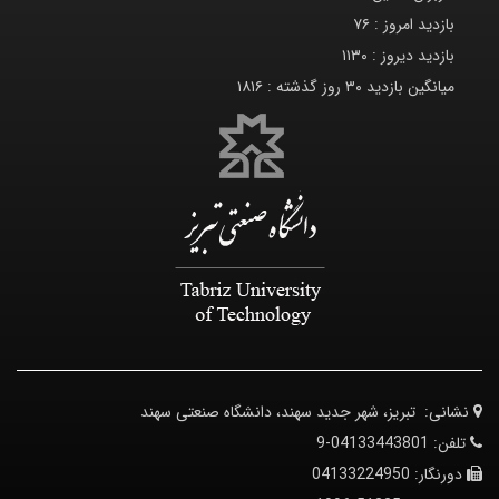
بازدید امروز :
۷۶
بازدید دیروز :
۱۱۳۰
میانگین بازدید ۳۰ روز گذشته :
۱۸۱۶
نشانی:
تبریز، شهر جدید سهند، دانشگاه صنعتی سهند
تلفن:
04133443801-9
دورنگار:
04133224950