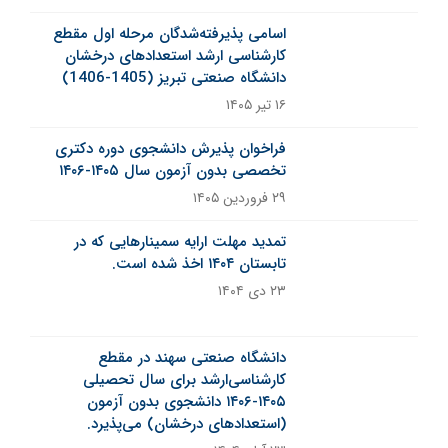
اسامی پذیرفته‌شدگان مرحله اول مقطع
کارشناسی ارشد استعدادهای درخشان
دانشگاه صنعتی تبریز (1405-1406)
۱۶ تیر ۱۴۰۵
فراخوان پذیرش دانشجوی دوره دکتری
تخصصی بدون آزمون سال ۱۴۰۵-۱۴۰۶
۲۹ فروردین ۱۴۰۵
تمدید مهلت ارایه سمینارهایی که در
تابستان ۱۴۰۴ اخذ شده است.
۲۳ دی ۱۴۰۴
خبر ثابت
دانشگاه صنعتی سهند در مقطع
کارشناسی‌ارشد برای سال تحصیلی
۱۴۰۵-۱۴۰۶ دانشجوی بدون آزمون
(استعدادهای درخشان) می‌پذیرد.