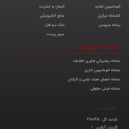
اتوماسیون تغذیه
اتصال به اینترنت
کتابخانه مرکزی
منابع الکترونیکی
برنامه سرویس
بانک نرم افزار
سرور پرینت
خدمات الکترونیک
سامانه پشتیبانی فناوری اطلاعات
سامانه اتوماسیون اداری
سامانه اعضای هیات علمی و کارکنان
سامانه فیش حقوقی
آمار بازدید
بازدید کل :
۴۸۱۰۴۵
کاربران آنلاین :
۱