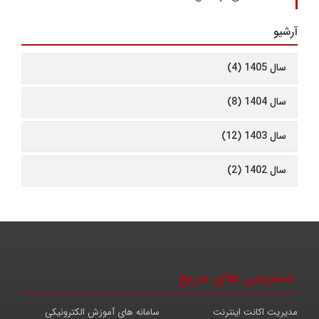
آرشیو
سال 1405 (4)
سال 1404 (8)
سال 1403 (12)
سال 1402 (2)
دسترسی های سریع
مدیریت اکانت اینترنت
سامانه های آموزش الکترونیکی