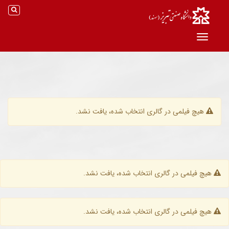
جس
جستج
Toggle navigation
هیچ فیلمی در گالری انتخاب شده، یافت نشد.
هیچ فیلمی در گالری انتخاب شده، یافت نشد.
هیچ فیلمی در گالری انتخاب شده، یافت نشد.