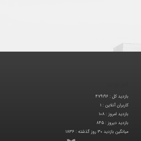
آمار بازدید
بازدید کل :
۴۷۹۱۹۶
کاربران آنلاین :
۱
بازدید امروز :
۱۰۸
بازدید دیروز :
۸۴۵
میانگین بازدید ۳۰ روز گذشته :
۱۸۳۶