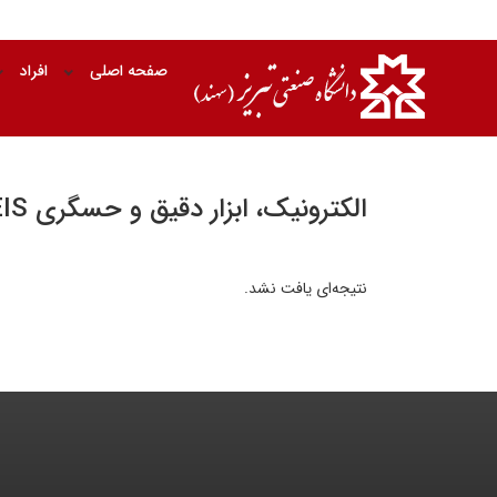
صفحه اصلی
افراد
الکترونیک، ابزار دقیق و حسگری EIS
نتیجه‌ای یافت نشد.