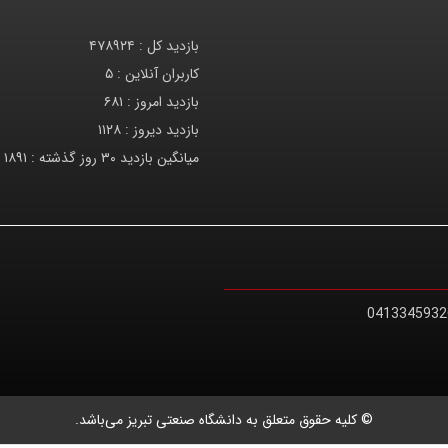
آمار بازدید
بازدید کل :
۴۷۸۹۲۴
کاربران آنلاین :
۵
بازدید امروز :
۶۸۱
بازدید دیروز :
۱۱۲۸
میانگین بازدید ۳۰ روز گذشته :
۱۸۹۱
0413345932
© کلیه حقوق متعلق به دانشگاه صنعتی تبریز می‌باشد.