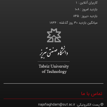
کاربران آنلاین :
۱
بازدید امروز :
۱۰۸
بازدید دیروز :
۸۴۵
میانگین بازدید ۳۰ روز گذشته :
۱۸۳۶
تماس با ما
پست الکترونیکی:
najafiaghdam@sut.ac.ir