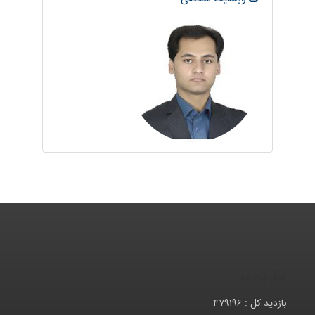
آمار بازدید
بازدید کل :
۴۷۹۱۹۶