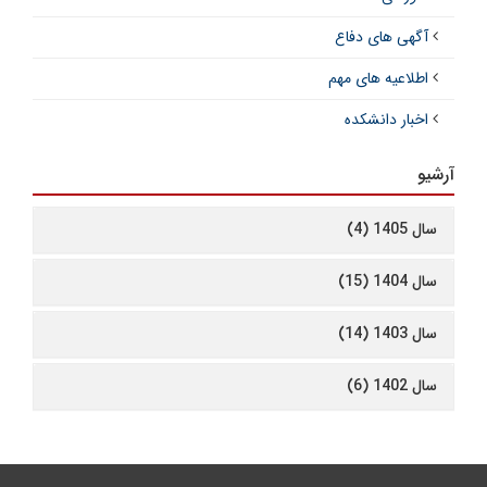
آگهی های دفاع
اطلاعیه های مهم
اخبار دانشکده
آرشیو
سال 1405 (4)
سال 1404 (15)
سال 1403 (14)
سال 1402 (6)