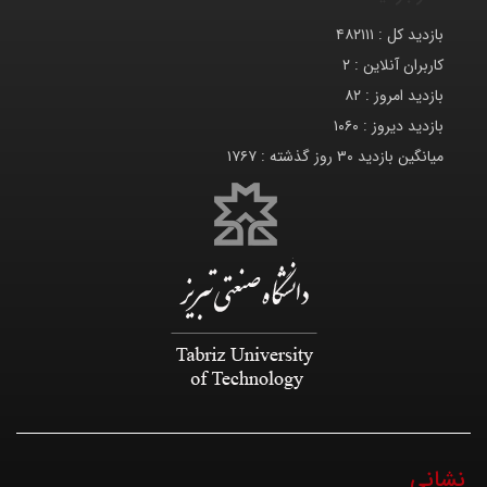
بازدید کل :
۴۸۲۱۱۱
کاربران آنلاین :
۲
بازدید امروز :
۸۲
بازدید دیروز :
۱۰۶۰
میانگین بازدید ۳۰ روز گذشته :
۱۷۶۷
نشانی