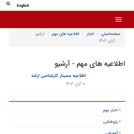
جس
جستج
English
Toggle navigation
صفحه‌اصلی
اخبار
اطلاعیه های مهم
آرشیو
آبان ۱۴۰۴
اطلاعیه های مهم - آرشیو
اطلاعیه سمینار کارشناسی ارشد
۱۰ آبان ۱۴۰۴
اخبار مهم
پژوهشی
آموزشی