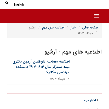
جس
جستج
English
Toggle navigation
صفحه‌اصلی
اخبار
اطلاعیه های مهم
آرشیو
خرداد ۱۴۰۳
اطلاعیه های مهم - آرشیو
اطلاعیه مصاحبه داوطلبان آزمون دکتری
نیمه متمرکز سال ۱۴۰۴-۱۴۰۳ دانشکده
مهندسی مکانیک
۱۳ خرداد ۱۴۰۳
اخبار مهم