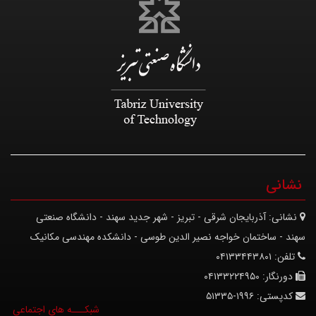
نشانی
نشانی:
آذربایجان شرقی - تبریز - شهر جدید سهند - دانشگاه صنعتی
سهند - ساختمان خواجه نصیر الدین طوسی - دانشکده مهندسی مکانیک
تلفن:
۰۴۱۳۳۴۴۳۸۰۱
دورنگار:
۰۴۱۳۳۲۲۴۹۵۰
کدپستی:
۱۹۹۶-۵۱۳۳۵