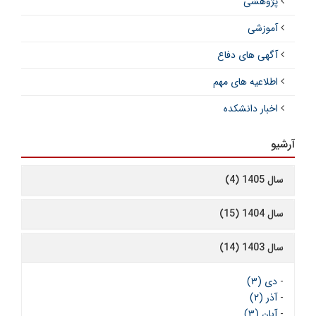
پژوهشی
آموزشی
آگهی های دفاع
اطلاعیه های مهم
اخبار دانشکده
آرشیو
سال 1405 (4)
سال 1404 (15)
سال 1403 (14)
-
دی (۳)
-
آذر (۲)
-
آبان (۳)