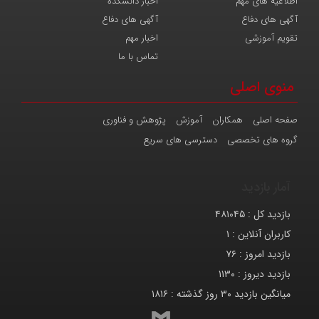
اطلاعیه های مهم
اخبار دانشکده
آگهی های دفاع
آگهی های دفاع
تقویم آموزشی
اخبار مهم
تماس با ما
منوی اصلی
صفحه اصلی
همکاران
آموزش
پژوهش و فناوری
گروه های تخصصی
دسترسی های سریع
آمار بازدید
بازدید کل :
۴۸۱۰۴۵
کاربران آنلاین :
۱
بازدید امروز :
۷۶
بازدید دیروز :
۱۱۳۰
میانگین بازدید ۳۰ روز گذشته :
۱۸۱۶