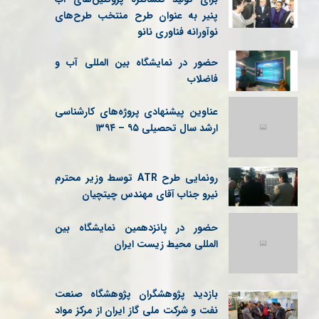
پنیر به عنوان طرح منتخب طرح‌های
نوآورانه فناوری نانو
حضور در نمایشگاه بین المللی آب و
فاضلاب
عناوین پیشنهادی پروژه‌های کارشناسی
ارشد سال تحصیلی ۹۵ – ۱۳۹۴
رونمایی طرح ATR توسط وزیر محترم
نیرو جناب آقای مهندس چیتچیان
حضور در پانزدهمین نمایشگاه بین
المللی محیط زیست ایران
بازدید پژوهشگران پژوهشگاه صنعت
نفت و شرکت ملی گاز ایران از مرکز مواد