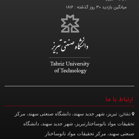
میانگین بازدید ۳۰ روز گذشته :
۱۸۱۶
ارتباط با ما
نشانی:
تبریز، شهر جدید سهند، دانشگاه صنعتی سهند، مرکز
تحقیقات مواد نانوساختار
تبریز، شهر جدید سهند، دانشگاه
صنعتی سهند، مرکز تحقیقات مواد نانوساختار