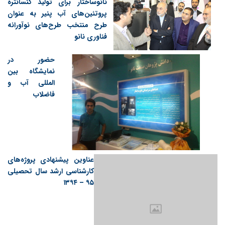
نانوساختار برای تولید کنسانتره
پروتئین‌های آب پنیر به عنوان
طرح منتخب طرح‌های نوآورانه
فناوری نانو
حضور در
نمایشگاه بین
المللی آب و
فاضلاب
عناوین پیشنهادی پروژه‌های
کارشناسی ارشد سال تحصیلی
۹۵ – ۱۳۹۴