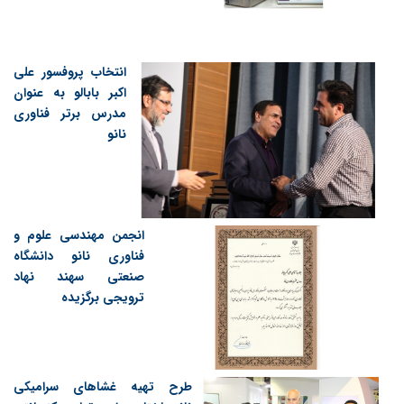
انتخاب پروفسور علی
اکبر بابالو به عنوان
مدرس برتر فناوری
نانو
انجمن مهندسی علوم و
فناوری نانو دانشگاه
صنعتی سهند نهاد
ترویجی برگزیده
طرح تهیه غشاهای سرامیکی