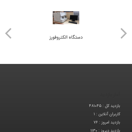
دستگاه الکتروفورز
آمار بازدید
بازدید کل :
۴۸۱۰۴۵
کاربران آنلاین :
۱
بازدید امروز :
۷۶
بازدید دیروز :
۱۱۳۰