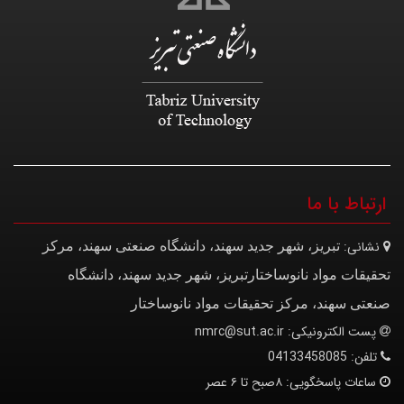
ارتباط با ما
نشانی:
تبریز، شهر جدید سهند، دانشگاه صنعتی سهند، مرکز
تحقیقات مواد نانوساختار
تبریز، شهر جدید سهند، دانشگاه
صنعتی سهند، مرکز تحقیقات مواد نانوساختار
پست الکترونیکی:
nmrc@sut.ac.ir
تلفن:
04133458085
ساعات پاسخگویی:
۸صبح تا ۶ عصر