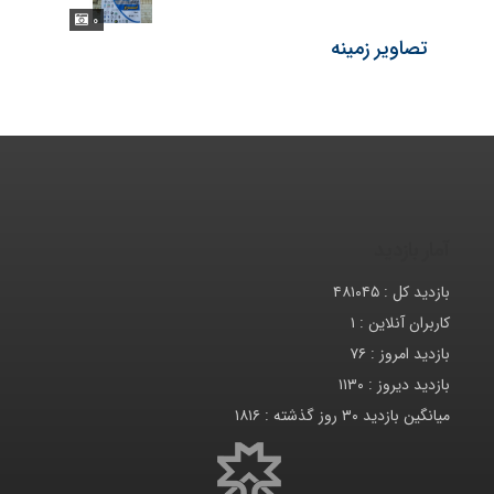
۰
تصاویر زمینه
آمار بازدید
بازدید کل :
۴۸۱۰۴۵
کاربران آنلاین :
۱
بازدید امروز :
۷۶
بازدید دیروز :
۱۱۳۰
میانگین بازدید ۳۰ روز گذشته :
۱۸۱۶