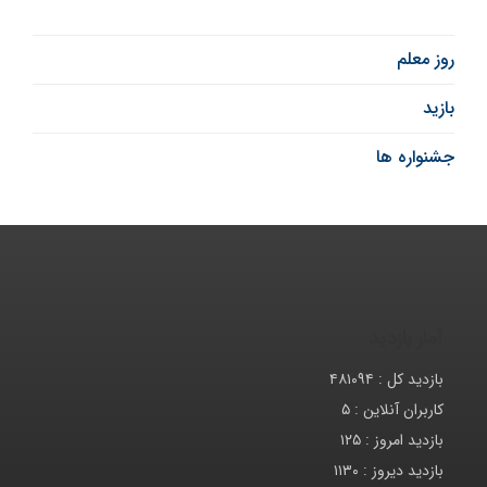
روز معلم
بازید
جشنواره ها
آمار بازدید
بازدید کل :
۴۸۱۰۹۴
کاربران آنلاین :
۵
بازدید امروز :
۱۲۵
بازدید دیروز :
۱۱۳۰