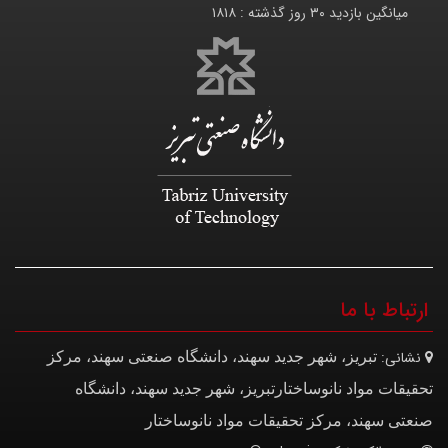
میانگین بازدید ۳۰ روز گذشته :
۱۸۱۸
ارتباط با ما
نشانی:
تبریز، شهر جدید سهند، دانشگاه صنعتی سهند، مرکز
تحقیقات مواد نانوساختار
تبریز، شهر جدید سهند، دانشگاه
صنعتی سهند، مرکز تحقیقات مواد نانوساختار