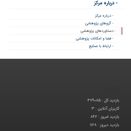
- درباره مرکز
- درباره مرکز
- گروهای پژوهشی
- دستاوردهای پژوهشی
- فضا و امکانات پژوهشی
- ارتباط با صنایع
آمار بازدید
بازدید کل :
۴۷۹۰۸۵
کاربران آنلاین :
۳
بازدید امروز :
۸۴۲
بازدید دیروز :
۱۱۲۸