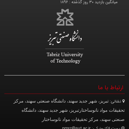
میانگین بازدید ۳۰ روز گذشته :
۱۸۹۶
ارتباط با ما
نشانی:
تبریز، شهر جدید سهند، دانشگاه صنعتی سهند، مرکز
تحقیقات مواد نانوساختار
تبریز، شهر جدید سهند، دانشگاه
صنعتی سهند، مرکز تحقیقات مواد نانوساختار
پست الکترونیکی:
nmrc@sut.ac.ir