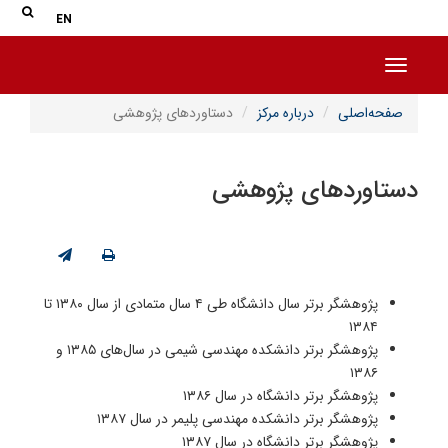
جس
جستج
EN
Toggle navigation
صفحه‌اصلی
درباره مرکز
دستاوردهای پژوهشی
دستاوردهای پژوهشی
پژوهشگر برتر سال دانشگاه طی ۴ سال متمادی از سال ۱۳۸۰ تا
۱۳۸۴
پژوهشگر برتر دانشکده مهندسی شیمی در سال‌های ۱۳۸۵ و
۱۳۸۶
پژوهشگر برتر دانشگاه در سال ۱۳۸۶
پژوهشگر برتر دانشکده مهندسی پلیمر در سال ۱۳۸۷
پژوهشگر برتر دانشگاه در سال ۱۳۸۷