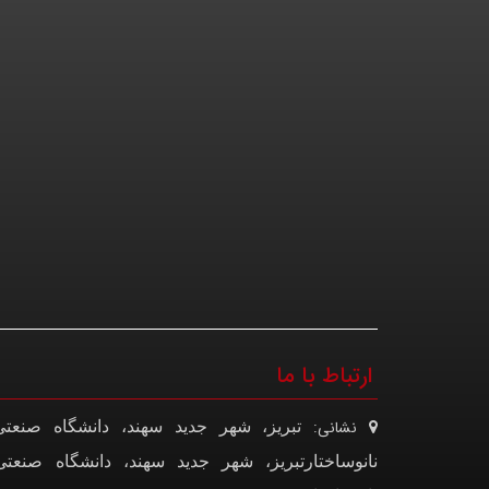
ارتباط با ما
نشانی:
تبریز، شهر جدید سهند، دانشگاه صنعت
نانوساختار
تبریز، شهر جدید سهند، دانشگاه صنعت