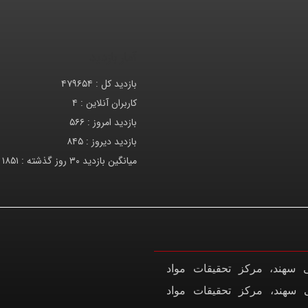
آمار بازدید
بازدید کل :
۴۷۹۶۵۴
کاربران آنلاین :
۴
بازدید امروز :
۵۶۶
بازدید دیروز :
۸۴۵
میانگین بازدید ۳۰ روز گذشته :
۱۸۵۱
ی سهند، مرکز تحقیقات مواد
ی سهند، مرکز تحقیقات مواد