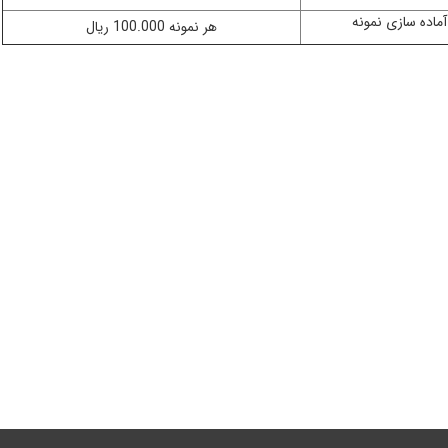
ماده سازی نمونه
هر نمونه 100.000 ریال