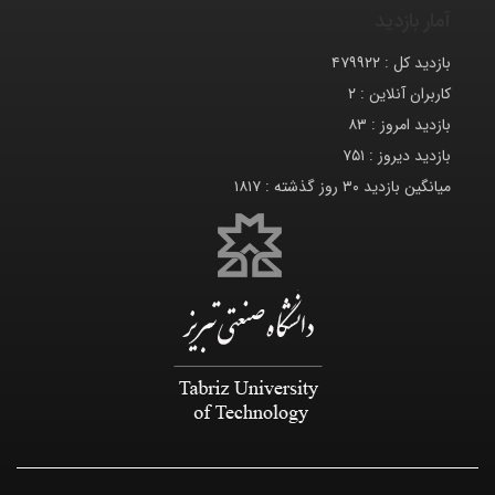
آمار بازدید
بازدید کل :
۴۷۹۹۲۲
کاربران آنلاین :
۲
بازدید امروز :
۸۳
بازدید دیروز :
۷۵۱
میانگین بازدید ۳۰ روز گذشته :
۱۸۱۷