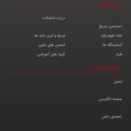
منو اصلی
|
|
|
|
|
|
|
درباره دانشکده
دسترسی سریع
خانه علوم پایه
فرمها و آیین نامه ها
آزمایشگاه ها
انجمن های علمی
افراد
گروه های آموزشی
سامانه ایمیل
ایمیل
|
صفحه انگلیسی
|
راهنمای تلفن