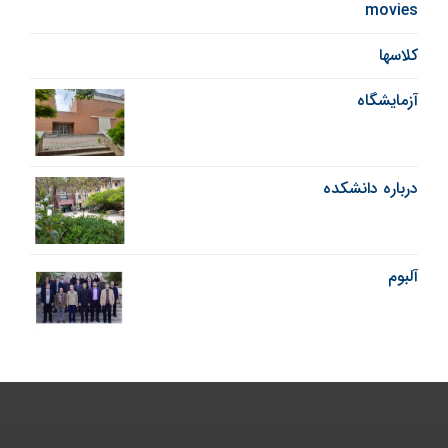
movies
کلاسها
آزمایشگاه
درباره دانشکده
آلبوم