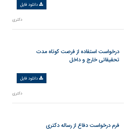
دانلود فایل
دکتری
درخواست استفاده از فرصت کوتاه مدت
تحقیقاتی خارج و داخل
دانلود فایل
دکتری
فرم درخواست دفاع از رساله دکتری