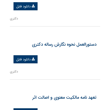
دانلود فایل
دکتری
دستورالعمل نحوه نگارش رساله دکتری
دانلود فایل
دکتری
تعهد نامه مالکیت معنوی و اصالت اثر