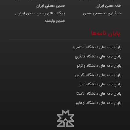
خانه معدن ایران
صنایع معدنی ایران
خبرگزاری تخصصی معدن
پایگاه اطلاع رسانی معادن ایران و
صنایع وابسته
پایان نامه‌ها
پایان نامه های دانشگاه استنفورد
پایان نامه های دانشگاه کالگری
پایان نامه های دانشگاه واترلو
پایان نامه های دانشگاه تگزاس
پایان نامه های دانشگاه اسلو
پایان نامه های دانشگاه آلاسکا
پایان نامه های دانشگاه اوهایو