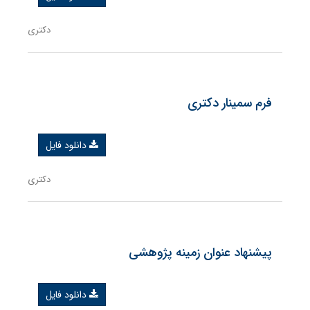
دکتری
فرم سمینار دکتری
دانلود فایل
دکتری
پیشنهاد عنوان زمینه پژوهشی
دانلود فایل