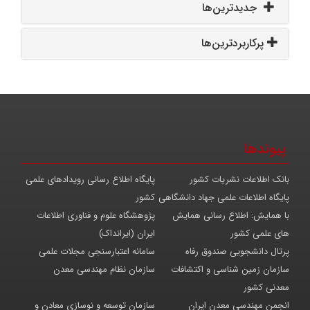
جدیدترین‌ها
پرکاربردترین‌ها
پیوندها
بانک اطلاعات نشریات کشور
پایگاه اطلاع رسانی رویدادهای علمی
پایگاه اطلاعات علمی جهاد دانشگاهی
کشور
با همایش: اطلاع رسانی همایش
پژوهشگاه علوم و فناوری اطلاعات
های علمی کشور
ایران (ایرانداک)
پرتال دانشجویی صندوق رفاه
سامانه اعتبارسنجی مجلات علمی
سازمان زمین شناسی و اکتشافات
سازمان نظام مهندسی معدن
معدنی کشور
انجمن مهندسی معدن ایران
سازمان توسعه و نوسازی معادن و