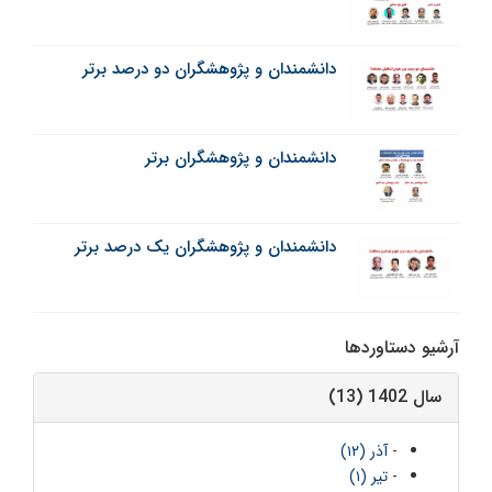
دانشمندان و پژوهشگران دو درصد برتر
دانشمندان و پژوهشگران برتر
دانشمندان و پژوهشگران یک درصد برتر
آرشیو دستاوردها
سال 1402 (13)
-
آذر (۱۲)
-
تیر (۱)