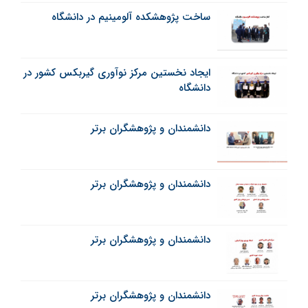
ساخت پژوهشکده آلومینیم در دانشگاه
ایجاد نخستین مرکز نوآوری گیربکس کشور در
دانشگاه
دانشمندان و پژوهشگران برتر
دانشمندان و پژوهشگران برتر
دانشمندان و پژوهشگران برتر
دانشمندان و پژوهشگران برتر