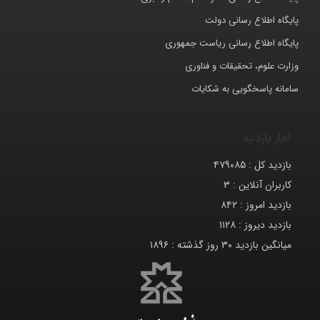
پایگاه اطلاع رسانی دولت
پایگاه اطلاع رسانی ریاست جمهوری
وزارت علوم، تحقیقات و فناوری
سامانه پاسخگویی به شکایات
آمار بازدید
بازدید کل :
۴۷۹۰۸۵
کاربران آنلاین :
۳
بازدید امروز :
۸۴۲
بازدید دیروز :
۱۱۲۸
میانگین بازدید ۳۰ روز گذشته :
۱۸۹۶