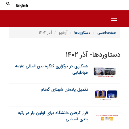
جس
جستج
English
Toggle navigation
صفحه‌اصلی
دستاوردها
آرشیو
آذر ۱۴۰۲
دستاوردها- آذر ۱۴۰۲
همکاری در برگزاری کنگره بین المللی علامه
طباطبایی
تکمیل یادمان شهدای گمنام
قرار گرفتن دانشگاه برای اولین بار در رتبه
بندی آسیایی