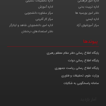
اداره امور فرهنگی
اداره تحصیلات تکمیلی
اداره تربیت بدنی
اداره آموزش
دفتر امور بورسیه ها
مرکز مشاوره دانشجویی
اداره ایمنی
مرکز کار آفرینی
مرکز آموزشهای آزاد
اداره امور دانشجویان شاهد و ایثارگر
دفتر استعدادهای درخشان
پیوندها
پایگاه اطلاع رسانی دفتر مقام معظم رهبری
پایگاه اطلاع رسانی دولت
پایگاه اطلاع رسانی ریاست جمهوری
وزارت علوم، تحقیقات و فناوری
سامانه پاسخگویی به شکایات
آمار بازدید