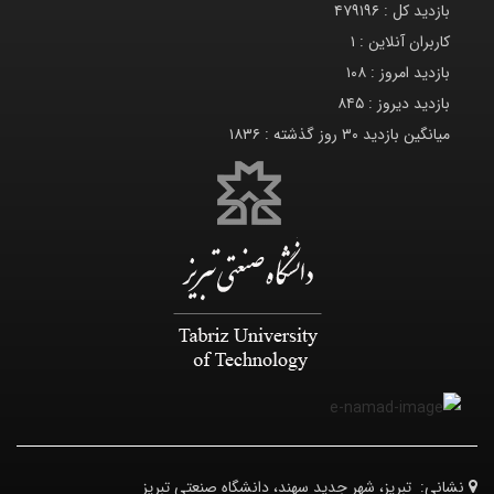
بازدید کل :
۴۷۹۱۹۶
کاربران آنلاین :
۱
بازدید امروز :
۱۰۸
بازدید دیروز :
۸۴۵
میانگین بازدید ۳۰ روز گذشته :
۱۸۳۶
نشانی:
تبریز، شهر جدید سهند، دانشگاه صنعتی تبریز