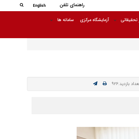
جستجو در
راهنمای تلفن
جستجو
English
 تحقیقاتی
آزمایشگاه مرکزی
سامانه ها
عداد بازدید:۹۲۶