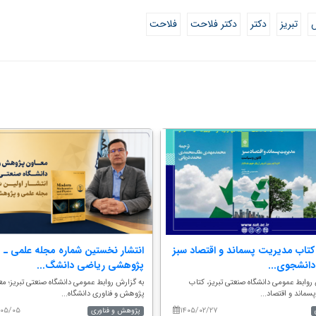
تبریز
دکتر
دکتر فلاحت
فلاحت
کتاب مدیریت پسماند و اقتصاد سبز
انتشار نخستین شماره مجله علمی ـ
انشجوی...
پژوهشی ریاضی دانشگ...
روابط عمومی دانشگاه صنعتی تبریز، کتاب
به گزارش روابط عمومی دانشگاه صنعتی تبریز؛ مع
ماند و اقتصاد...
پژوهش و فناوری دانشگاه...
/۰۵/۰۵
۱۴۰۵/۰۲/۲۷
پژوهش و فناوری