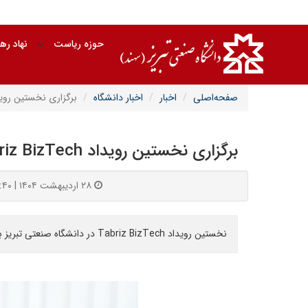
حوزه ریاست
نهاد ره
صفحه‌اصلی
اخبار
اخبار دانشگاه
برگزاری نخستین رویداد Tabriz BizTech در دانشگاه ص
برگزاری نخستین رویداد Tabriz BizTech در دانشگاه صنعتی تبریز
۲۸ اردیبهشت ۱۴۰۴ | ۰۹:۴۰
نخستین رویداد Tabriz BizTech در دانشگاه صنعتی تبریز برگزار خواهد شد.