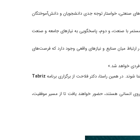
اه‌های صنعتی، خواستار توجه جدی دانشجویان و دانش‌آموختگان
 مستمر با صنعت، و دوم، پاسخگویی به نیازهای جامعه و صنعت
ارتباط میان صنایع و نیازهای واقعی وجود دارد که فرصت‌های
 فردی خواهد شد.»
ا شوند. در همین راستا، دکتر فلاحت از برگزاری برنامه
Tabriz
یروی انسانی هستند، حضور خواهند یافت تا از مسیر موفقیت،