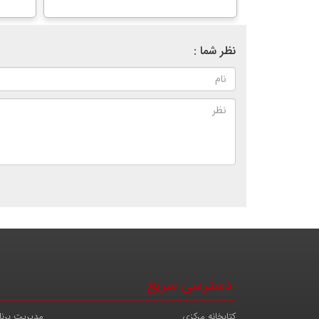
نظر شما :
دسترسی سریع
کتابخانه مرکزی
مدیریت برنا