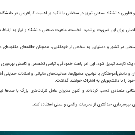
فناوری دانشگاه صنعتی تبریز در سخنانی با تأکید بر اهمیت کارآفرینی در دانشگ
ل اصلی برای این ضرورت برشمرد: نخست، ماهیت صنعتی دانشگاه و نیاز به ارتباط
عتی در کشور و دستیابی به سطحی از خودکفایی، همچنان حلقه‌های مفقوده‌ای در 
ه یک کارمند تبدیل شود. این امر باعث خمودگی، تباهی تخصص و کاهش بهره‌وری
ان و دانش‌آموختگان با قوانین، مشوق‌ها، معافیت‌های مالیاتی و امکانات حمایتی آشن
ی خود را با دانشجویان به اشتراک خواهند گذاشت.
 استانی متعددی کسب کرده‌اند و اکنون مدیران عامل شرکت‌های بزرگ با صدها ن
ی بهره‌برداری حداکثری از تجربیات واقعی و عملی استفاده کنند.