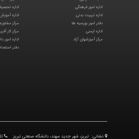
اداره امور فرهنگی
اداره تحصیل
اداره تربیت بدنی
اداره آموزش
دفتر امور بورسیه ها
مرکز مشاوره
اداره ایمنی
مرکز کار آفری
مرکز آموزشهای آزاد
اداره امور د
دفتر استعدا
نشانی:
تبریز، شهر جدید سهند، دانشگاه صنعتی تبریز
تل