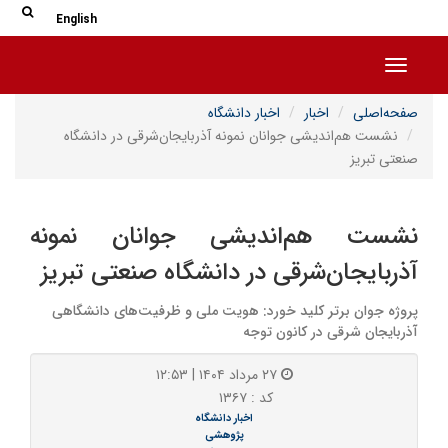
جس
جستج
English
Toggle navigation
صفحه‌اصلی
اخبار
اخبار دانشگاه
نشست هم‌اندیشی جوانان نمونه آذربایجان‌شرقی در دانشگاه
صنعتی تبریز
نشست هم‌اندیشی جوانان نمونه
آذربایجان‌شرقی در دانشگاه صنعتی تبریز
پروژه جوان برتر کلید خورد: هویت ملی و ظرفیت‌های دانشگاهی
آذربایجان شرقی در کانون توجه
۲۷ مرداد ۱۴۰۴ | ۱۲:۵۳
کد : ۱۳۶۷
اخبار دانشگاه
پژوهشی