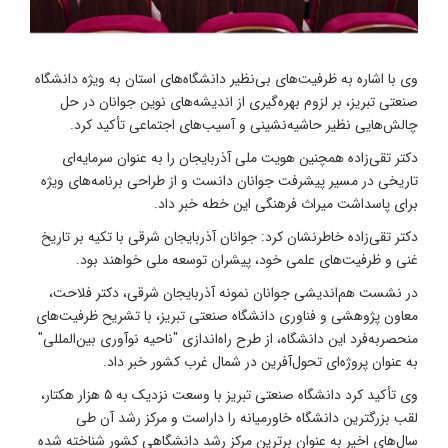
وی با اشاره به ظرفیت‌های بی‌نظیر دانشگاه‌های استان به ویژه دانشگاه
صنعتی تبریز، بر لزوم بهره‌گیری از اندیشه‌های نوین جوانان در حل
چالش‌هایی نظیر حاشیه‌نشینی و آسیب‌های اجتماعی تأکید کرد.
دکتر تقی‌زاده همچنین هویت ملی آذربایجان را به عنوان سرمایه‌ای
تاریخی در مسیر پیشرفت جوانان دانست و از طراحی برنامه‌های ویژه
برای پاسداشت میراث فرهنگی این خطه خبر داد.
دکتر تقی‌زاده خاطرنشان کرد: جوانان آذربایجان شرقی با تکیه بر تاریخ
غنی و ظرفیت‌های علمی خود، پیشران توسعه ملی خواهند بود.
در نشست هم‌اندیشی جوانان نمونه آذربایجان شرقی، دکتر فلاحت،
معاون پژوهشی و فناوری دانشگاه صنعتی تبریز، با تشریح ظرفیت‌های
منحصربه‌فرد این دانشگاه، از طرح راه‌اندازی "ناحیه نوآوری بین‌المللی"
به عنوان پروژه‌ای تحول‌آفرین در شمال غرب کشور خبر داد.
وی تأکید کرد دانشگاه صنعتی تبریز با وسعت نزدیک به ۵ هزار هکتار،
لقب بزرگترین دانشگاه خاورمیانه را داراست و مرکز رشد آن طی
سال‌های اخیر به عنوان برترین مرکز رشد دانشگاهی کشور شناخته شده