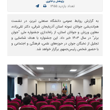
پژوهش و فناوری
تعداد بازدید:۱۴۵۵
به گزارش روابط عمومی دانشگاه صنعتی تبریز، در نشست
هم‌اندیشی جوانان نمونه استان آذربایجان شرقی، دکتر تقی‌زاده،
معاون ورزش و جوانان استان، از راه‌اندازی جشنواره ملی "جوان
برتر" در سال ۱۴۰۳ خبر داد. این جشنواره با هدف شناسایی و
تجلیل از نخبگان جوان در حوزه‌های علمی، فرهنگی و اجتماعی و
با حضور شخص رئیس‌جمهور برگزار خواهد شد.