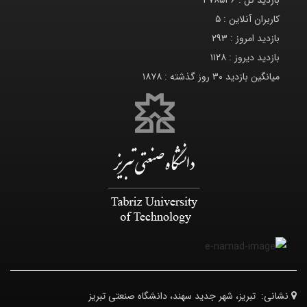
بازدید کل :
۴۷۸۵۳۶
کاربران آنلاین :
۵
بازدید امروز :
۲۹۳
بازدید دیروز :
۱۱۲۸
میانگین بازدید ۳۰ روز گذشته :
۱۸۷۸
نشانی:
تبریز، شهر جدید سهند، دانشگاه صنعتی تبریز