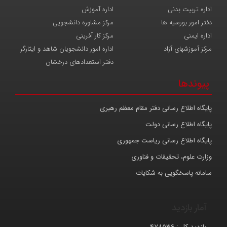
اداره تربیت بدنی
اداره آموزش
دفتر امور بورسیه ها
مرکز مشاوره دانشجویی
اداره ایمنی
مرکز کار آفرینی
مرکز آموزشهای آزاد
اداره امور دانشجویان شاهد و ایثارگر
دفتر استعدادهای درخشان
پیوندها
پایگاه اطلاع رسانی دفتر مقام معظم رهبری
پایگاه اطلاع رسانی دولت
پایگاه اطلاع رسانی ریاست جمهوری
وزارت علوم، تحقیقات و فناوری
سامانه پاسخگویی به شکایات
آمار بازدید