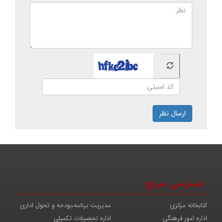
ارسال نظر
دسترسی سریع
کتابخانه مرکزی
مدیریت برنامه،بودجه و تحول اداری
اداره امور فرهنگی
اداره تحصیلات تکمیلی