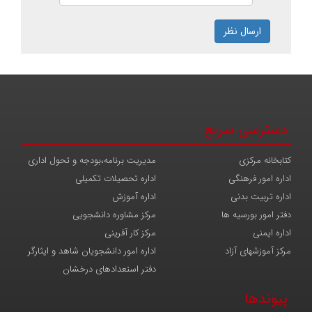
ارسال نظر
دسترسی سریع
کتابخانه مرکزی
مدیریت برنامه،بودجه و تحول اداری
اداره امور فرهنگی
اداره تحصیلات تکمیلی
اداره تربیت بدنی
اداره آموزش
دفتر امور بورسیه ها
مرکز مشاوره دانشجویی
اداره ایمنی
مرکز کار آفرینی
مرکز آموزشهای آزاد
اداره امور دانشجویان شاهد و ایثارگر
دفتر استعدادهای درخشان
پیوندها