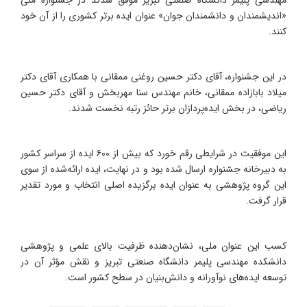
«اندیشمندان و دانشمندان جوان» عنوان ایده برتر کشوری را از آن خود
کنند.
در این جشنواره، آقای دکتر حسین روغنی ممقانی با همکاری آقای دکتر
میلاد بابازاده ممقانی، خانم مهندس سنا مهربخش و آقای دکتر حسین
ریاضی، در بخش ایده‌پردازان برتر حائز رتبه نخست شدند.
این موفقیت در شرایطی رقم خورد که بیش از ۶۰۰ ایده از سراسر کشور
به دبیرخانه جشنواره ارسال شده بود و در نهایت، ایده ارائه‌شده از سوی
این گروه پژوهشی به عنوان ایده برگزیده اصلی انتخاب و مورد تقدیر
قرار گرفت.
کسب این عنوان ملی، نشان‌دهنده ظرفیت بالای علمی و پژوهشی
دانشکده مهندسی پلیمر دانشگاه صنعتی تبریز و نقش مؤثر آن در
توسعه ایده‌های نوآورانه و دانش‌بنیان در سطح کشور است.