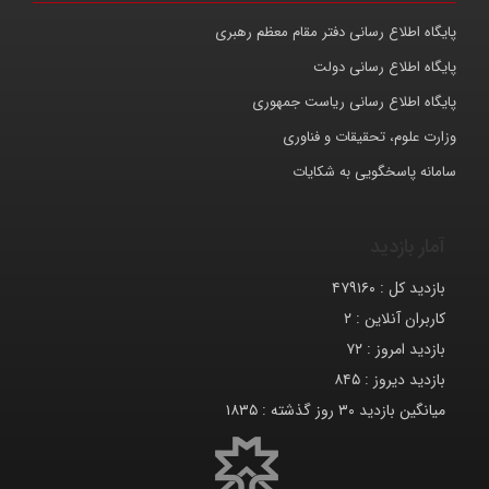
پایگاه اطلاع رسانی دفتر مقام معظم رهبری
پایگاه اطلاع رسانی دولت
پایگاه اطلاع رسانی ریاست جمهوری
وزارت علوم، تحقیقات و فناوری
سامانه پاسخگویی به شکایات
آمار بازدید
بازدید کل :
۴۷۹۱۶۰
کاربران آنلاین :
۲
بازدید امروز :
۷۲
بازدید دیروز :
۸۴۵
میانگین بازدید ۳۰ روز گذشته :
۱۸۳۵