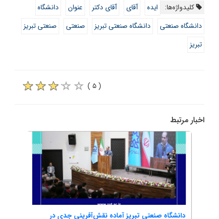
کلیدواژه‌ها:
ایده
آقای
آقای دکتر
عنوان
دانشگاه
دانشگاه صنعتی
دانشگاه صنعتی تبریز
صنعتی
صنعتی تبریز
تبریز
( ۵ )
اخبار مرتبط
دانشگاه صنعتی تبریز آماده نقش‌آفرینی جدی در
برای ت