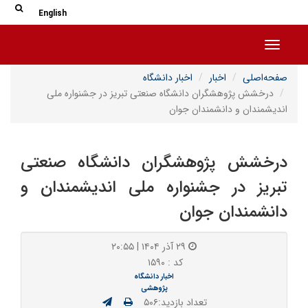
جس
جستج
English
Toggle navigation
صفحه‌اصلی
اخبار
اخبار دانشگاه
درخشش پژوهشگران دانشگاه صنعتی تبریز در جشنواره ملی
اندیشمندان و دانشمندان جوان
درخشش پژوهشگران دانشگاه صنعتی
تبریز در جشنواره ملی اندیشمندان و
دانشمندان جوان
۲۹ آذر ۱۴۰۴ | ۲۰:۵۵
کد : ۱۵۹۰
اخبار دانشگاه
پژوهشی
تعداد بازدید:۵۰۶