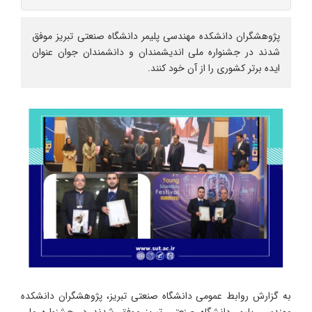
پژوهشگران دانشکده مهندسی پلیمر دانشگاه صنعتی تبریز موفق
شدند در جشنواره ملی اندیشمندان و دانشمندان جوان عنوان
ایده برتر کشوری را از آن خود کنند.
به گزارش روابط عمومی دانشگاه صنعتی تبریز، پژوهشگران دانشکده
مهندسی پلیمر دانشگاه صنعتی تبریز موفق شدند در جشنواره ملی