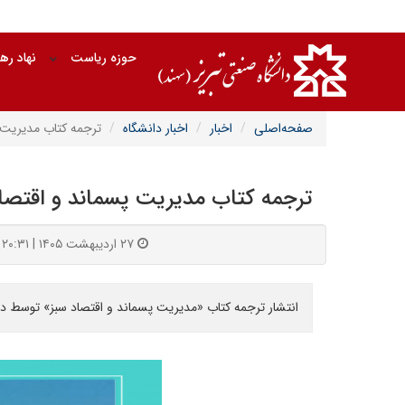
حوزه ریاست
نهاد ره
صفحه‌اصلی
اخبار
اخبار دانشگاه
ترجمه کتاب مدیریت 
ترجمه کتاب مدیریت پسماند و اقتصا
۲۷ اردیبهشت ۱۴۰۵ | ۲۰:۳۱
انتشار ترجمه کتاب «مدیریت پسماند و اقتصاد سبز» توسط د