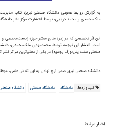
به گزارش روابط عمومی دانشگاه صنعتی تبریز، کتاب مدیریت پس
ملک‌محمدی و محمد دریایی، توسط انتشارات مرکز نشر دانشگا
این اثر تخصصی که در زمره منابع معتبر حوزه زیست‌محیطی و اقت
است. انتشار این ترجمه توسط محمدمهدی ملک‌محمدی، دانشجوی
صنعتی سنت پتزربورگ روسیه) در یکی از معتبرترین مراکز نشر 
دانشگاه صنعتی تبریز ضمن ارج نهادن به این تلاش علمی، موفق
کلیدواژه‌ها:
دانشگاه
دانشگاه صنعتی
دانشگاه صنعتی 
اخبار مرتبط