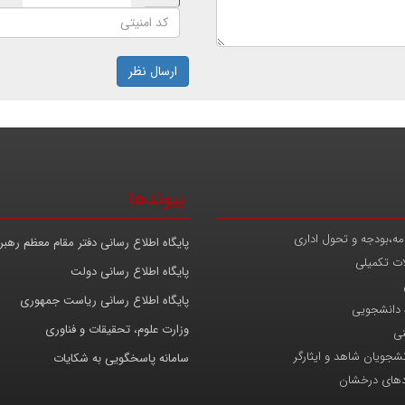
ارسال نظر
پیوندها
مه،بودجه و تحول اداری
پایگاه اطلاع رسانی دفتر مقام معظم رهب
ات تکمیلی
پایگاه اطلاع رسانی دولت
پایگاه اطلاع رسانی ریاست جمهوری
 دانشجویی
وزارت علوم، تحقیقات و فناوری
نی
انشجویان شاهد و ایثارگر
سامانه پاسخگویی به شکایات
دهای درخشان