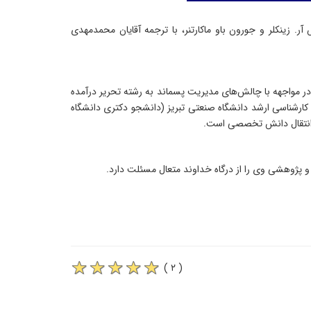
. زینکلر و جورون باو ماکارتنر، با ترجمه آقایان محمدمهدی
 در مواجهه با چالش‌های مدیریت پسماند به رشته تحریر درآمده
رشناسی ارشد دانشگاه صنعتی تبریز (دانشجو دکتری دانشگاه
و انتقال دانش تخصصی است.
 پژوهشی وی را از درگاه خداوند متعال مسئلت دارد.
( ۲ )