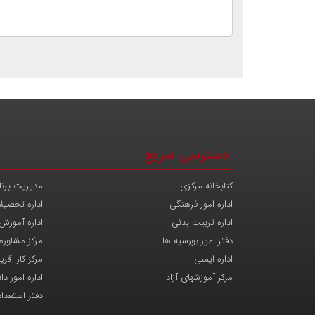
دسترسی سریع
کتابخانه مرکزی
مدیریت برنا
اداره امور فرهنگی
اداره تحصیل
اداره تربیت بدنی
اداره آموزش
دفتر امور بورسیه ها
مرکز مشاوره
اداره ایمنی
مرکز کار آفری
مرکز آموزشهای آزاد
اداره امور د
دفتر استعدا