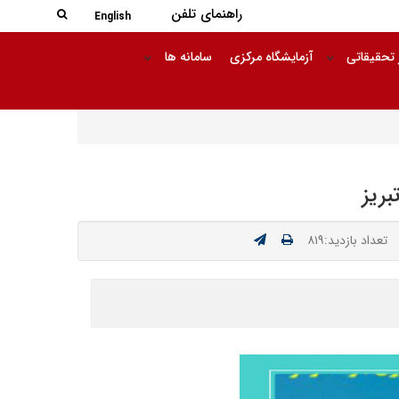
جستجو در
راهنمای تلفن
جستجو
English
 تحقیقاتی
آزمایشگاه مرکزی
سامانه ها
ریز
تعداد بازدید:۸۱۹