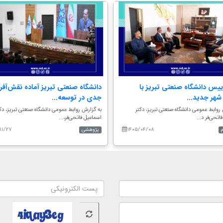
ییس دانشگاه صنعتی تبریز با
دانشگاه صنعتی تبریز آماده نقش‌آفر
شهر جدید...
جدی در توسعه...
روابط عمومی دانشگاه صنعتی تبریز، دکتر
به گزارش روابط عمومی دانشگاه صنعتی تبریز، دک
اتحی‌فر د...
اسماعیل فاتحی‌فر،...
۱۱/۲۷
۱۴۰۵/۰۴/۰۸
پژوهشی