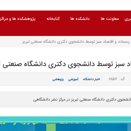
بری
معاونت ها
دانشکده ها
کتابخانه
پژوهشکده ها و مراکز
پسماند و اقتصاد سبز توسط دانشجوی دکتری دانشگاه صنعتی تبریز
د سبز توسط دانشجوی دکتری دانشگاه صنعتی تب
کد : ۱۸۵۷
اخبار دانشگاه
آموزشی
پژوهشی
انشجوی دکتری دانشگاه صنعتی تبریز در مرکز نشر دانشگاهی