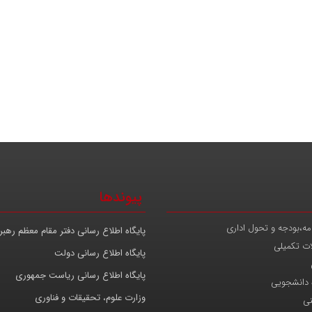
پیوندها
مه،بودجه و تحول اداری
پایگاه اطلاع رسانی دفتر مقام معظم رهب
ات تکمیلی
پایگاه اطلاع رسانی دولت
پایگاه اطلاع رسانی ریاست جمهوری
 دانشجویی
وزارت علوم، تحقیقات و فناوری
نی