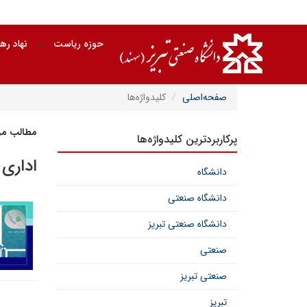
حوزه ریاست
نهاد ره
صفحه‌اصلی
کلیدواژه‌ها
مطالب مرت
پرکاربردترین کلیدواژه‌ها
اداری 
دانشگاه
دانشگاه صنعتی
دانشگاه صنعتی تبریز
صنعتی
صنعتی تبریز
تبریز