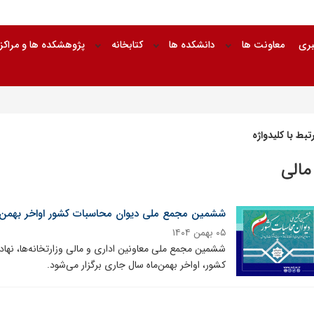
بری
معاونت ها
دانشکده ها
کتابخانه
پژوهشکده ها و مراکز
بط با کلیدواژه
مالی
ششمین مجمع ملی دیوان محاسبات کشور اواخر بهمن‌ما
۰۵ بهمن ۱۴۰۴
ششمین مجمع ملی معاونین اداری و مالی وزارتخانه‌ها، نه
کشور، اواخر بهمن‌ماه سال جاری برگزار می‌شود.