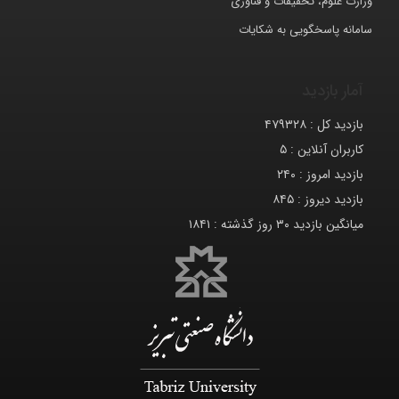
وزارت علوم، تحقیقات و فناوری
سامانه پاسخگویی به شکایات
آمار بازدید
بازدید کل :
۴۷۹۳۲۸
کاربران آنلاین :
۵
بازدید امروز :
۲۴۰
بازدید دیروز :
۸۴۵
میانگین بازدید ۳۰ روز گذشته :
۱۸۴۱