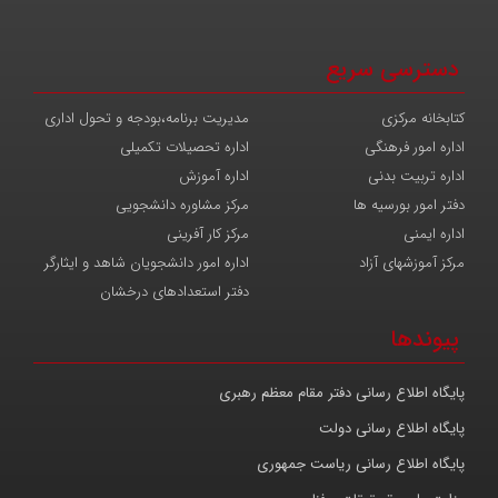
دسترسی سریع
کتابخانه مرکزی
مدیریت برنامه،بودجه و تحول اداری
اداره امور فرهنگی
اداره تحصیلات تکمیلی
اداره تربیت بدنی
اداره آموزش
دفتر امور بورسیه ها
مرکز مشاوره دانشجویی
اداره ایمنی
مرکز کار آفرینی
مرکز آموزشهای آزاد
اداره امور دانشجویان شاهد و ایثارگر
دفتر استعدادهای درخشان
پیوندها
پایگاه اطلاع رسانی دفتر مقام معظم رهبری
پایگاه اطلاع رسانی دولت
پایگاه اطلاع رسانی ریاست جمهوری