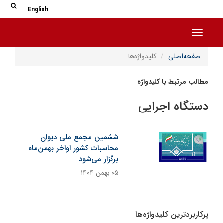
جس
جستج
English
Toggle navigation
صفحه‌اصلی
کلیدواژه‌ها
مطالب مرتبط با کلیدواژه
دستگاه اجرایی
ششمین مجمع ملی دیوان
محاسبات کشور اواخر بهمن‌ماه
برگزار می‌شود
۰۵ بهمن ۱۴۰۴
پرکاربردترین کلیدواژه‌ها