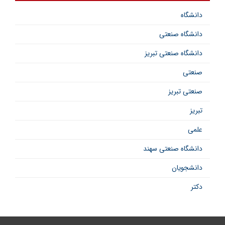
دانشگاه
دانشگاه صنعتی
دانشگاه صنعتی تبریز
صنعتی
صنعتی تبریز
تبریز
علمی
دانشگاه صنعتی سهند
دانشجویان
دکتر