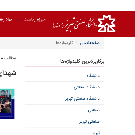
حوزه ریاست
نهاد ره
صفحه‌اصلی
کلیدواژه‌ها
مطالب مرت
پرکاربردترین کلیدواژه‌ها
شهدای
دانشگاه
دانشگاه صنعتی
دانشگاه صنعتی تبریز
صنعتی
صنعتی تبریز
تبریز