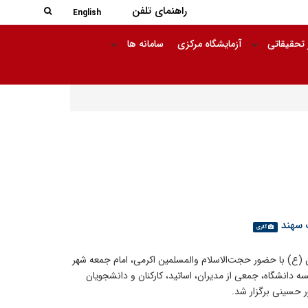
جستجو در
راهنمای تلفن
جستجو
English
 تحقیقاتی
آزمایشگاه مرکزی
سامانه ها
 سهند
گالری
ن (ع) با حضور حجت‌الاسلام والمسلمین اکرمی، امام جمعه شهر
 دانشگاه، جمعی از مدیران، اساتید، کارکنان و دانشجویان
ر حسینی برگزار شد.