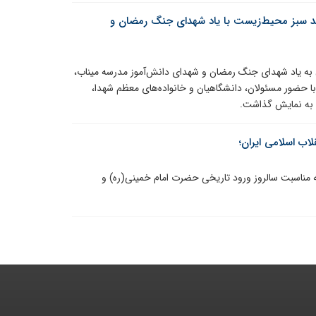
یوند سبز محیط‌زیست با یاد شهدای جنگ رمضان و
ل به یاد شهدای جنگ رمضان و شهدای دانش‌آموز مدرسه میناب،
 با حضور مسئولان، دانشگاهیان و خانواده‌های معظم شهدا،
ا به نمایش گذاشت.
ب اسلامی ایران؛
به مناسبت سالروز ورود تاریخی حضرت امام خمینی(ره) و