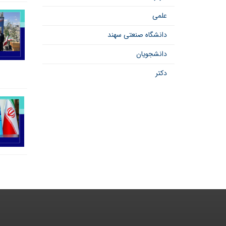
علمی
دانشگاه صنعتی سهند
دانشجویان
دکتر