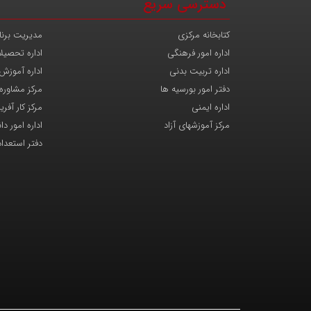
دسترسی سریع
کتابخانه مرکزی
مدیریت برنا
اداره امور فرهنگی
اداره تحصیل
اداره تربیت بدنی
اداره آموزش
دفتر امور بورسیه ها
مرکز مشاوره
اداره ایمنی
مرکز کار آفری
مرکز آموزشهای آزاد
اداره امور د
دفتر استعدا