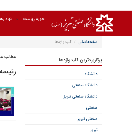
حوزه ریاست
نهاد ره
صفحه‌اصلی
کلیدواژه‌ها
مطالب مرت
پرکاربردترین کلیدواژه‌ها
رئیسه
دانشگاه
دانشگاه صنعتی
دانشگاه صنعتی تبریز
صنعتی
صنعتی تبریز
تبریز