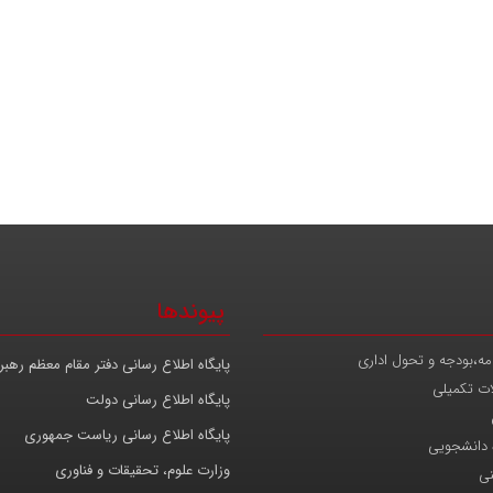
پیوندها
مه،بودجه و تحول اداری
پایگاه اطلاع رسانی دفتر مقام معظم رهب
ات تکمیلی
پایگاه اطلاع رسانی دولت
پایگاه اطلاع رسانی ریاست جمهوری
 دانشجویی
وزارت علوم، تحقیقات و فناوری
نی