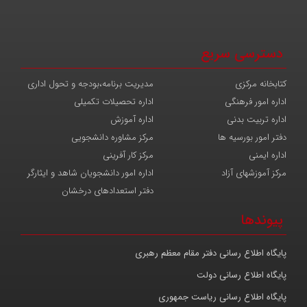
دسترسی سریع
کتابخانه مرکزی
مدیریت برنامه،بودجه و تحول اداری
اداره امور فرهنگی
اداره تحصیلات تکمیلی
اداره تربیت بدنی
اداره آموزش
دفتر امور بورسیه ها
مرکز مشاوره دانشجویی
اداره ایمنی
مرکز کار آفرینی
مرکز آموزشهای آزاد
اداره امور دانشجویان شاهد و ایثارگر
دفتر استعدادهای درخشان
پیوندها
پایگاه اطلاع رسانی دفتر مقام معظم رهبری
پایگاه اطلاع رسانی دولت
پایگاه اطلاع رسانی ریاست جمهوری