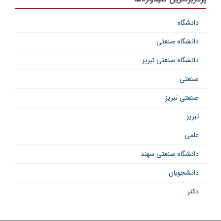
دانشگاه
دانشگاه صنعتی
دانشگاه صنعتی تبریز
صنعتی
صنعتی تبریز
تبریز
علمی
دانشگاه صنعتی سهند
دانشجویان
دکتر