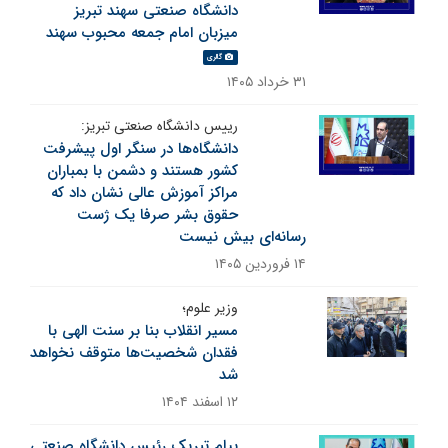
دانشگاه صنعتی سهند تبریز
میزبان امام جمعه محبوب سهند
گالری
۳۱ خرداد ۱۴۰۵
رییس دانشگاه صنعتی تبریز:
دانشگاه‌ها در سنگر اول پیشرفت
کشور هستند و دشمن با بمباران
مراکز آموزش عالی نشان داد که
حقوق بشر صرفا یک ژست
رسانه‌ای بیش نیست
۱۴ فروردین ۱۴۰۵
وزیر علوم؛
مسیر انقلاب بنا بر سنت الهی با
فقدان شخصیت‌ها متوقف نخواهد
شد
۱۲ اسفند ۱۴۰۴
پیام تبریک رئیس دانشگاه صنعتی