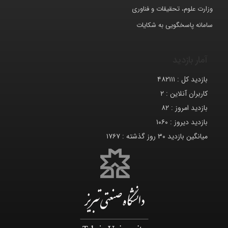
وزارت علوم، تحقیقات و فناوری
سامانه پاسخگویی به شکایات
آمار بازدید
بازدید کل :
۴۸۲۱۱۱
کاربران آنلاین :
۲
بازدید امروز :
۸۲
بازدید دیروز :
۱۰۶۰
میانگین بازدید ۳۰ روز گذشته :
۱۷۶۷