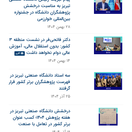
تبریز به مناسبت درخشش
پژوهشگران دانشگاه در جشنواره
بین‌المللی خوارزمی
۲۸ بهمن ۱۴۰۴
دکتر فاتحی‌فر در نشست منطقه ۳
کشور: بدون استقلال مالی، آموزش
عالی دوام نخواهد داشت
گالری
۱۴ بهمن ۱۴۰۴
سه استاد دانشگاه صنعتی تبریز در
فهرست پژوهشگران برتر کشور قرار
گرفتند
۲۵ آذر ۱۴۰۴
درخشش دانشگاه صنعتی تبریز در
هفته پژوهش ۱۴۰۴؛ کسب عنوان
برتر کشور در تعامل با صنعت