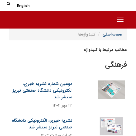
جس
جستج
English
Toggle navigation
صفحه‌اصلی
کلیدواژه‌ها
مطالب مرتبط با کلیدواژه
فرهنگی
دومین شماره نشریه خبری،
الکترونیکی دانشگاه صنعتی تبریز
منتشر شد
۱۳ مهر ۱۴۰۴
نشریه خبری، الکترونیکی دانشگاه
صنعتی تبریز منتشر شد
۰۲ اردیبهشت ۱۴۰۴