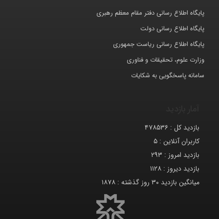
پایگاه اطلاع رسانی دفتر مقام معظم رهبری
پایگاه اطلاع رسانی دولت
پایگاه اطلاع رسانی ریاست جمهوری
وزارت علوم، تحقیقات و فناوری
سامانه پاسخگویی به شکایات
آمار بازدید
بازدید کل :
۴۷۸۵۳۶
کاربران آنلاین :
۵
بازدید امروز :
۲۹۳
بازدید دیروز :
۱۱۲۸
میانگین بازدید ۳۰ روز گذشته :
۱۸۷۸