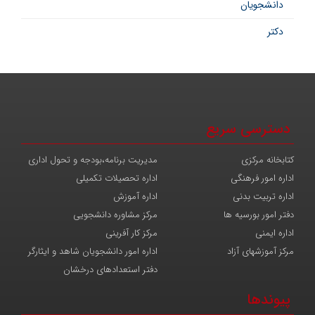
دانشجویان
دکتر
دسترسی سریع
کتابخانه مرکزی
مدیریت برنامه،بودجه و تحول اداری
اداره امور فرهنگی
اداره تحصیلات تکمیلی
اداره تربیت بدنی
اداره آموزش
دفتر امور بورسیه ها
مرکز مشاوره دانشجویی
اداره ایمنی
مرکز کار آفرینی
مرکز آموزشهای آزاد
اداره امور دانشجویان شاهد و ایثارگر
دفتر استعدادهای درخشان
پیوندها