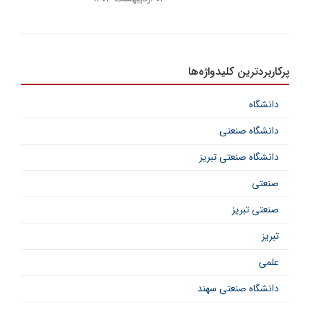
پرکاربردترین کلیدواژه‌ها
دانشگاه
دانشگاه صنعتی
دانشگاه صنعتی تبریز
صنعتی
صنعتی تبریز
تبریز
علمی
دانشگاه صنعتی سهند