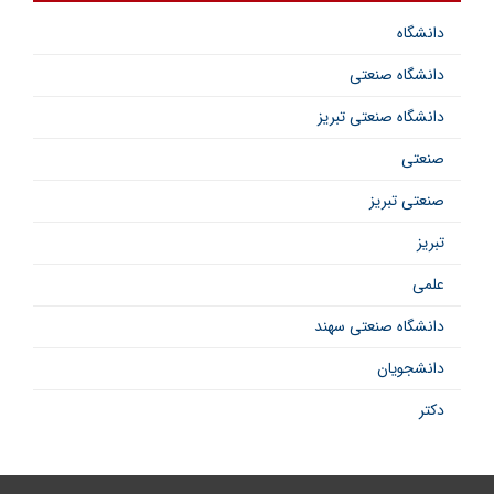
دانشگاه
دانشگاه صنعتی
دانشگاه صنعتی تبریز
صنعتی
صنعتی تبریز
تبریز
علمی
دانشگاه صنعتی سهند
دانشجویان
دکتر