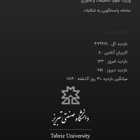
وزارت علوم، تحقیقات و فناوری
سامانه پاسخگویی به شکایات
آمار بازدید
بازدید کل :
۴۷۹۹۷۱
کاربران آنلاین :
۸
بازدید امروز :
۱۳۲
بازدید دیروز :
۷۵۱
میانگین بازدید ۳۰ روز گذشته :
۱۸۱۹