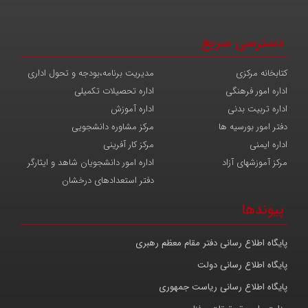
دسترسی سریع
کتابخانه مرکزی
مدیریت برنامه،بودجه و تحول اداری
اداره امور فرهنگی
اداره تحصیلات تکمیلی
اداره تربیت بدنی
اداره آموزش
دفتر امور بورسیه ها
مرکز مشاوره دانشجویی
اداره ایمنی
مرکز کار آفرینی
مرکز آموزشهای آزاد
اداره امور دانشجویان شاهد و ایثارگر
دفتر استعدادهای درخشان
پیوندها
پایگاه اطلاع رسانی دفتر مقام معظم رهبری
پایگاه اطلاع رسانی دولت
پایگاه اطلاع رسانی ریاست جمهوری