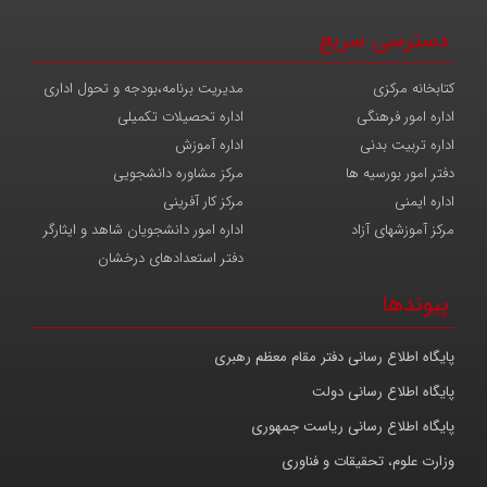
دسترسی سریع
کتابخانه مرکزی
مدیریت برنامه،بودجه و تحول اداری
اداره امور فرهنگی
اداره تحصیلات تکمیلی
اداره تربیت بدنی
اداره آموزش
دفتر امور بورسیه ها
مرکز مشاوره دانشجویی
اداره ایمنی
مرکز کار آفرینی
مرکز آموزشهای آزاد
اداره امور دانشجویان شاهد و ایثارگر
دفتر استعدادهای درخشان
پیوندها
پایگاه اطلاع رسانی دفتر مقام معظم رهبری
پایگاه اطلاع رسانی دولت
پایگاه اطلاع رسانی ریاست جمهوری
وزارت علوم، تحقیقات و فناوری