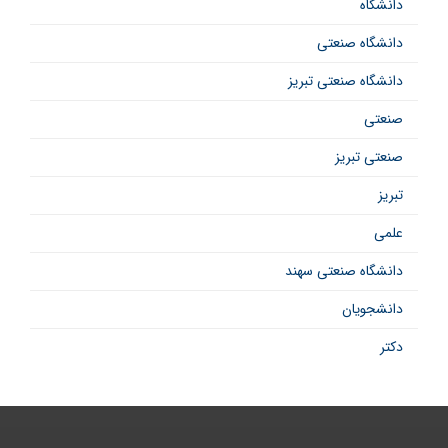
دانشگاه
دانشگاه صنعتی
دانشگاه صنعتی تبریز
صنعتی
صنعتی تبریز
تبریز
علمی
دانشگاه صنعتی سهند
دانشجویان
دکتر