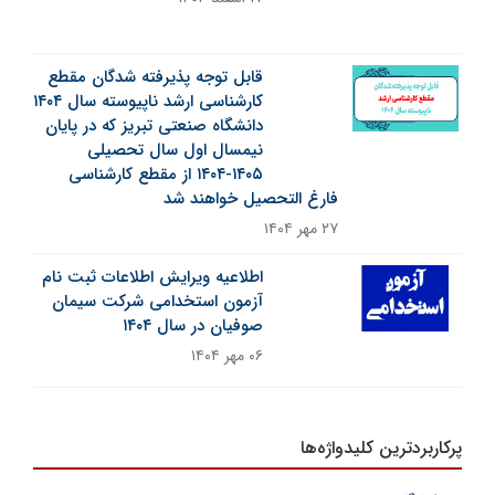
قابل توجه پذیرفته شدگان مقطع
کارشناسی ارشد ناپیوسته سال ۱۴۰۴
دانشگاه صنعتی تبریز که در پایان
نیمسال اول سال تحصیلی
۱۴۰۵-۱۴۰۴ از مقطع کارشناسی
فارغ التحصیل خواهند شد
۲۷ مهر ۱۴۰۴
اطلاعیه ویرایش اطلاعات ثبت نام
آزمون استخدامی شرکت سیمان
صوفیان در سال ۱۴۰۴
۰۶ مهر ۱۴۰۴
پرکاربردترین کلیدواژه‌ها