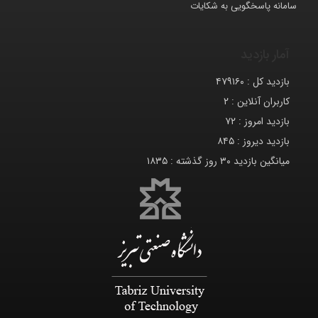
سامانه پاسخگویی به شکایات
آمار بازدید
بازدید کل :
۴۷۹۱۶۰
کاربران آنلاین :
۲
بازدید امروز :
۷۲
بازدید دیروز :
۸۴۵
میانگین بازدید ۳۰ روز گذشته :
۱۸۳۵