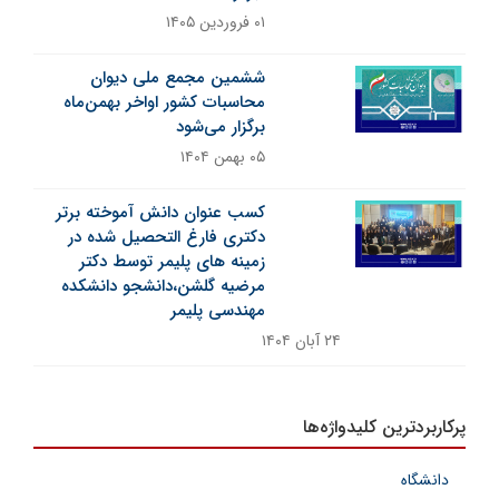
۰۱ فروردین ۱۴۰۵
ششمین مجمع ملی دیوان
محاسبات کشور اواخر بهمن‌ماه
برگزار می‌شود
۰۵ بهمن ۱۴۰۴
کسب عنوان دانش آموخته برتر
دکتری فارغ التحصیل شده در
زمینه های پلیمر توسط دکتر
مرضیه گلشن،دانشجو دانشکده
مهندسی پلیمر
۲۴ آبان ۱۴۰۴
پرکاربردترین کلیدواژه‌ها
دانشگاه