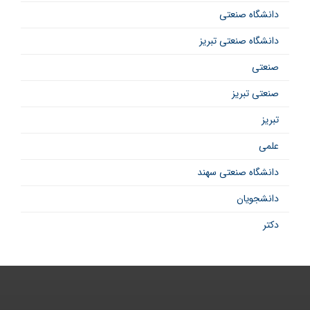
دانشگاه صنعتی
دانشگاه صنعتی تبریز
صنعتی
صنعتی تبریز
تبریز
علمی
دانشگاه صنعتی سهند
دانشجویان
دکتر