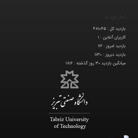
آمار بازدید
بازدید کل :
۴۸۱۰۴۵
کاربران آنلاین :
۱
بازدید امروز :
۷۶
بازدید دیروز :
۱۱۳۰
میانگین بازدید ۳۰ روز گذشته :
۱۸۱۶