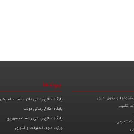
پیوندها
مه،بودجه و تحول اداری
پایگاه اطلاع رسانی دفتر مقام معظم رهب
ات تکمیلی
پایگاه اطلاع رسانی دولت
پایگاه اطلاع رسانی ریاست جمهوری
 دانشجویی
وزارت علوم، تحقیقات و فناوری
نی