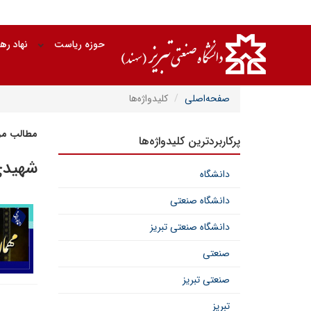
حوزه ریاست
نهاد ره
صفحه‌اصلی
کلیدواژه‌ها
مطالب مرت
پرکاربردترین کلیدواژه‌ها
شهید
دانشگاه
دانشگاه صنعتی
دانشگاه صنعتی تبریز
صنعتی
صنعتی تبریز
تبریز