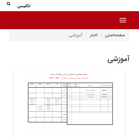
جس
جستج
انگلیسی
Toggle navigation
صفحه‌اصلی
اخبار
آموزشی
آموزشی