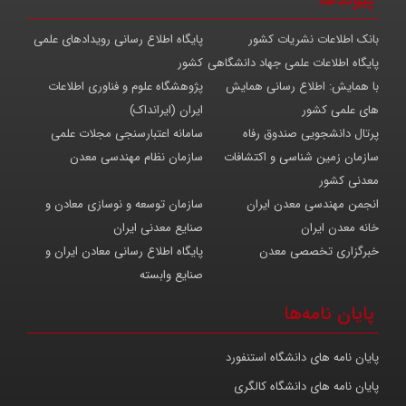
بانک اطلاعات نشریات کشور
پایگاه اطلاع رسانی رویدادهای علمی
پایگاه اطلاعات علمی جهاد دانشگاهی
کشور
با همایش: اطلاع رسانی همایش
پژوهشگاه علوم و فناوری اطلاعات
های علمی کشور
ایران (ایرانداک)
پرتال دانشجویی صندوق رفاه
سامانه اعتبارسنجی مجلات علمی
سازمان زمین شناسی و اکتشافات
سازمان نظام مهندسی معدن
معدنی کشور
انجمن مهندسی معدن ایران
سازمان توسعه و نوسازی معادن و
خانه معدن ایران
صنایع معدنی ایران
خبرگزاری تخصصی معدن
پایگاه اطلاع رسانی معادن ایران و
صنایع وابسته
پایان نامه‌ها
پایان نامه های دانشگاه استنفورد
پایان نامه های دانشگاه کالگری