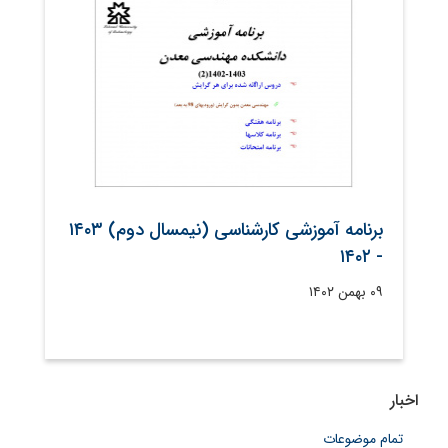
برنامه آموزشی کارشناسی (نیمسال دوم) ۱۴۰۳
- ۱۴۰۲
۰۹ بهمن ۱۴۰۲
اخبار
تمام موضوعات