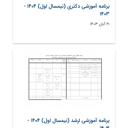
برنامه آموزشی دکتری (نیمسال اول) ۱۴۰۴ -
۱۴۰۳
۲۱ آبان ۱۴۰۳
برنامه آموزشی ارشد (نیمسال اول) ۱۴۰۴ -