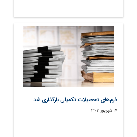
فرم‌های تحصیلات تکمیلی بارگذاری شد
۱۷ شهریور ۱۴۰۳