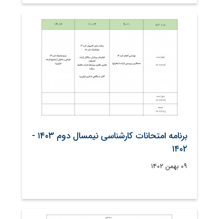
برنامه امتحانات کارشناسی نیمسال دوم ۱۴۰۳ -
۱۴۰۲
۰۹ بهمن ۱۴۰۲