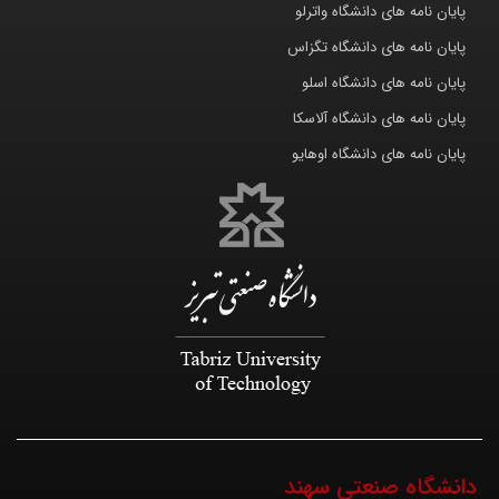
پایان نامه های دانشگاه واترلو
پایان نامه های دانشگاه تگزاس
پایان نامه های دانشگاه اسلو
پایان نامه های دانشگاه آلاسکا
پایان نامه های دانشگاه اوهایو
دانشگاه صنعتی سهند