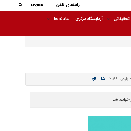
جستجو در
راهنمای تلفن
جستجو
English
 تحقیقاتی
آزمایشگاه مرکزی
سامانه ها
بازدید:۲۰۶۸