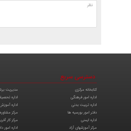
دسترسی سریع
کتابخانه مرکزی
مدیریت برنا
اداره امور فرهنگی
اداره تحصیل
اداره تربیت بدنی
اداره آموزش
دفتر امور بورسیه ها
مرکز مشاوره
اداره ایمنی
مرکز کار آفری
مرکز آموزشهای آزاد
اداره امور د