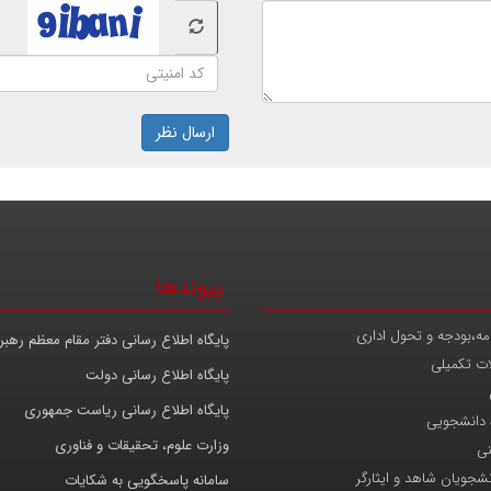
ارسال نظر
پیوندها
مه،بودجه و تحول اداری
پایگاه اطلاع رسانی دفتر مقام معظم رهب
ات تکمیلی
پایگاه اطلاع رسانی دولت
پایگاه اطلاع رسانی ریاست جمهوری
 دانشجویی
وزارت علوم، تحقیقات و فناوری
نی
انشجویان شاهد و ایثارگر
سامانه پاسخگویی به شکایات