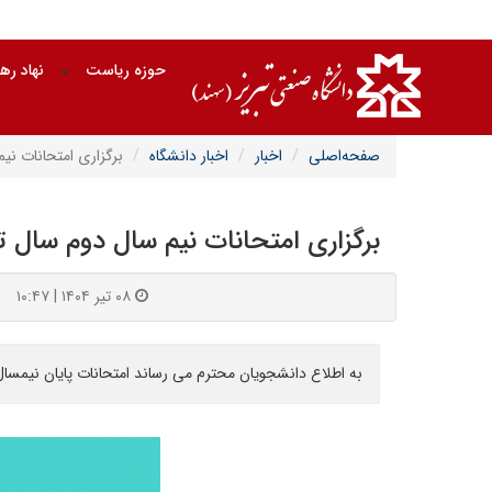
حوزه ریاست
نهاد ره
صفحه‌اصلی
اخبار
اخبار دانشگاه
برگزاری امتحانات نی
برگزاری امتحانات نیم سال دوم سال 
۰۸ تیر ۱۴۰۴ | ۱۰:۴۷
به اطلاع دانشجویان محترم می رساند امتحانات پایان نیمسال دوم سال تحصیلی ۱۴۰۴-۱۴۰۳ مطابق برنامه پیوستی در 