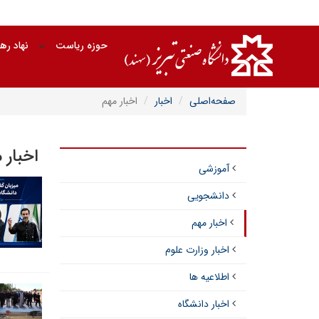
حوزه ریاست
نهاد ره
صفحه‌اصلی
اخبار
اخبار مهم
اخبار 
آموزشی
دانشجویی
اخبار مهم
اخبار وزارت علوم
اطلاعیه ها
اخبار دانشگاه