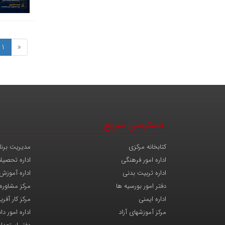
1
«
دسترسی سریع
کتابخانه مرکزی
مدیریت برنا
اداره امور فرهنگی
اداره تحصیل
اداره تربیت بدنی
اداره آموزش
دفتر امور بورسیه ها
مرکز مشاوره
اداره ایمنی
مرکز کار آفری
مرکز آموزشهای آزاد
اداره امور د