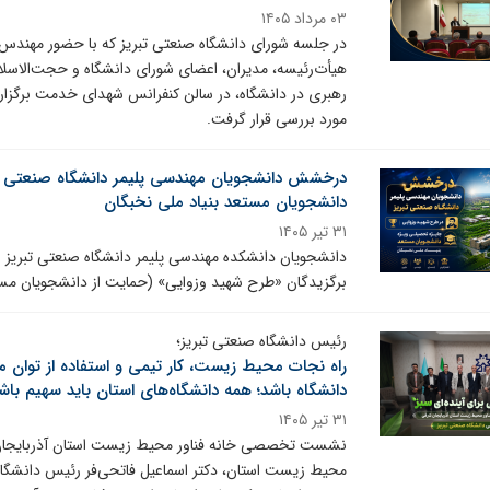
۰۳ مرداد ۱۴۰۵
در جلسه شورای دانشگاه صنعتی تبریز که با حضور مهندس 
هیأت‌رئیسه، مدیران، اعضای شورای دانشگاه و حجت‌الاسلا
رهبری در دانشگاه، در سالن کنفرانس شهدای خدمت برگزار
مورد بررسی قرار گرفت.
درخشش دانشجویان مهندسی پلیمر دانشگاه صنعتی تب
دانشجویان مستعد بنیاد ملی نخبگان
۳۱ تیر ۱۴۰۵
دانشجویان دانشکده مهندسی پلیمر دانشگاه صنعتی تبریز ب
برگزیدگان «طرح شهید وزوایی» (حمایت از دانشجویان مستعد
رئیس دانشگاه صنعتی تبریز؛
راه نجات محیط زیست، کار تیمی و استفاده از توان 
دانشگاه باشد؛ همه دانشگاه‌های استان باید سهیم باش
۳۱ تیر ۱۴۰۵
نشست تخصصی خانه فناور محیط زیست استان آذربایجان
محیط زیست استان، دکتر اسماعیل فاتحی‌فر رئیس دانشگاه