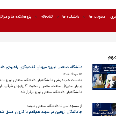
بری
معاونت ها
دانشکده ها
کتابخانه
پژوهشکده ها و مراکز
مهم
دانشگاه صنعتی تبریز؛ میزبان گفت‌وگوی راهبردی د
۱۵ مرداد ۱۴۰۵
نشست هم‌اندیشی دانشگاهیان دانشگاه صنعتی تبریز با 
پرنیان مدیرکل صنعت، معدن و تجارت آذربایجان شرقی، فر
دانشگاهیان دانشگاه صنعتی تبریز برگزار شد.
از مسجدالنبی تا دانشگاه صنعتی سهند؛
جاماندگان اربعین در سهند هم‌قدم با کاروان عشق شد