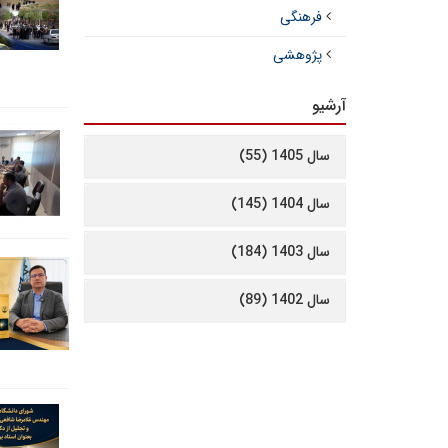
فرهنگی
پژوهشی
آرشیو
سال 1405 (55)
سال 1404 (145)
سال 1403 (184)
سال 1402 (89)