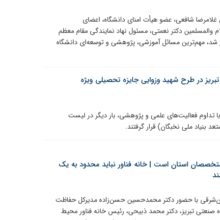
غلامرضا شافعی، عضو هیأت امنای دانشگاه، اعضای
م والمسلمین دکتر نعمتی، مسئول نهاد نمایندگی مقام معظم
 شد، مهم‌ترین مسائل آموزشی، پژوهشی و توسعه‌ای دانشگاه
ریز در طرح شهید وزوایی جایزه تحصیلی ویژه
ا تداوم فعالیت‌های علمی و پژوهشی، بار دیگر در لیست
 بنیاد ملی نخبگان) قرار گرفتند.
متخصصان استان است | خانه فناور نباید محدود به یک
ند
‌شرقی با حضور دکتر محمدحسین حسن‌زاده مدیرکل حفاظت
 صنعتی تبریز، دکتر محمد ذبیحی، رئیس خانه فناور محیط