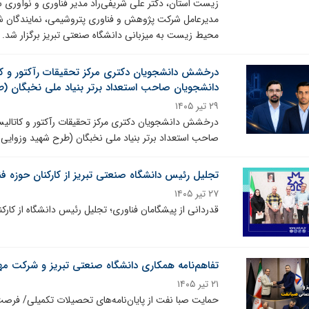
زیست استان، دکتر علی شریفی‌راد مدیر فناوری و نوآوری 
مدیرعامل شرکت پژوهش و فناوری پتروشیمی، نمایندگان شهر
محیط زیست به میزبانی دانشگاه صنعتی تبریز برگزار شد.
دانشجویان صاحب استعداد برتر بنیاد ملی نخبگان (
۲۹ تیر ۱۴۰۵
صاحب استعداد برتر بنیاد ملی نخبگان (طرح شهید وزوایی)
تجلیل رئیس دانشگاه صنعتی تبریز از کارکنان حوزه فن
۲۷ تیر ۱۴۰۵
قدردانی از پیشگامان فناوری؛ تجلیل رئیس دانشگاه از کارک
تفاهم‌نامه همکاری دانشگاه صنعتی تبریز و شرکت 
۲۱ تیر ۱۴۰۵
حمایت صبا نفت از پایان‌نامه‌های تحصیلات تکمیلی/ فرصت