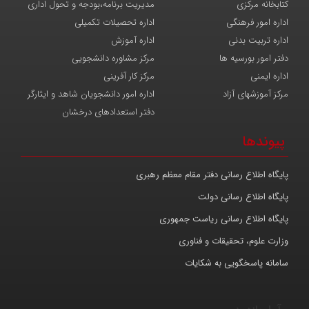
کتابخانه مرکزی
مدیریت برنامه،بودجه و تحول اداری
اداره امور فرهنگی
اداره تحصیلات تکمیلی
اداره تربیت بدنی
اداره آموزش
دفتر امور بورسیه ها
مرکز مشاوره دانشجویی
اداره ایمنی
مرکز کار آفرینی
مرکز آموزشهای آزاد
اداره امور دانشجویان شاهد و ایثارگر
دفتر استعدادهای درخشان
پیوندها
پایگاه اطلاع رسانی دفتر مقام معظم رهبری
پایگاه اطلاع رسانی دولت
پایگاه اطلاع رسانی ریاست جمهوری
وزارت علوم، تحقیقات و فناوری
سامانه پاسخگویی به شکایات