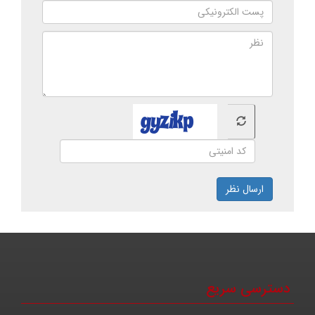
ارسال نظر
دسترسی سریع