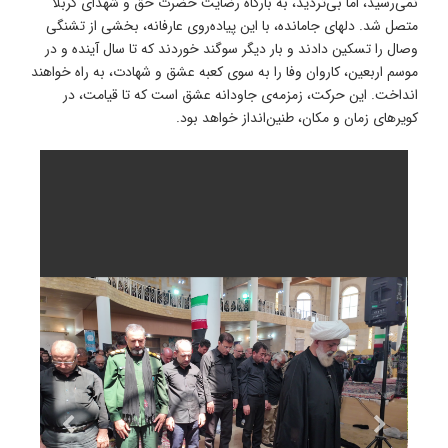
نمی‌رسید، اما بی‌تردید، به بارگاه رضایت حضرت حق و شهدای کربلا
متصل شد. دلهای جامانده، با این پیاده‌روی عارفانه، بخشی از تشنگی
وصال را تسکین دادند و بار دیگر سوگند خوردند که تا سال آینده و در
موسم اربعین، کاروان وفا را به سوی کعبه عشق و شهادت، به راه خواهند
انداخت. این حرکت، زمزمه‌ی جاودانه عشق است که تا قیامت، در
کویرهای زمان و مکان، طنین‌انداز خواهد بود.