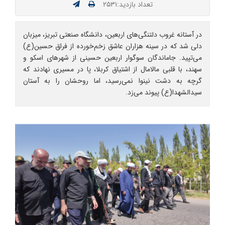
تعداد بازدید:۲۵۳۱
در آستانه غروب دلتنگی‌های اربعین، دانشگاه صنعتی تبریز، میزبان
دلی شد که در سینه هزاران عاشق زخم‌خورده از فراق حسین(ع)
می‌تپید. جاماندگان سوگوار اربعین حسینی از شهرهای اسکو و
سهند، با قلبی مالامال از اشتیاق کربلا، پا در مسیری نهادند که
گرچه به دشت نینوا نمی‌رسید، اما روحشان را به آستان
سیدالشهدا(ع) پیوند می‌زد.