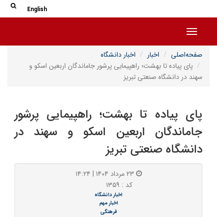
جس
جستج
English
Toggle navigation
صفحه‌اصلی
اخبار
اخبار دانشگاه
پای پیاده تا بهشت؛ راهپیمایی پرشور جاماندگان اربعین اسکو و
سهند در دانشگاه صنعتی تبریز
پای پیاده تا بهشت؛ راهپیمایی پرشور
جاماندگان اربعین اسکو و سهند در
دانشگاه صنعتی تبریز
۲۳ مرداد ۱۴۰۴ | ۱۴:۲۴
کد : ۱۳۵۹
اخبار دانشگاه
اخبار مهم
فرهنگی