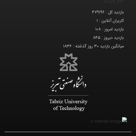
آمار بازدید
بازدید کل :
۴۷۹۱۹۶
کاربران آنلاین :
۱
بازدید امروز :
۱۰۸
بازدید دیروز :
۸۴۵
میانگین بازدید ۳۰ روز گذشته :
۱۸۳۶